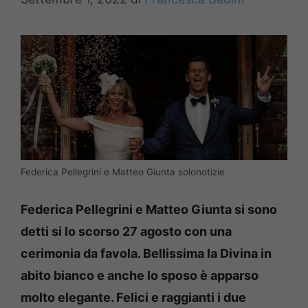
Federica Pellegrini e Matteo Giunta solonotizie
Federica Pellegrini e Matteo Giunta si sono
detti si lo scorso 27 agosto con una
cerimonia da favola. Bellissima la Divina in
abito bianco e anche lo sposo è apparso
molto elegante. Felici e raggianti i due