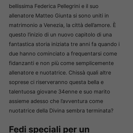
bellissima Federica Pellegrini e il suo
allenatore Matteo Giunta si sono uniti in
matrimonio a Venezia, la città dell’amore. È
questo l’inizio di un nuovo capitolo di una
fantastica storia iniziata tre anni fa quando i
due hanno cominciato a frequentarsi come
fidanzanti e non più come semplicemente
allenatore e nuotatrice. Chissà quali altre
soprese ci riserveranno questa bella e
talentuosa giovane 34enne e suo marito
assieme adesso che l’avventura come
nuotatrice della Divina sembra terminata?
Fedi speciali per un