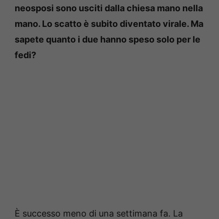
neosposi sono usciti dalla chiesa mano nella
mano. Lo scatto è subito diventato virale. Ma
sapete quanto i due hanno speso solo per le
fedi?
È successo meno di una settimana fa. La