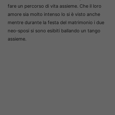
fare un percorso di vita assieme. Che il loro
amore sia molto intenso lo si è visto anche
mentre durante la festa del matrimonio i due
neo-sposi si sono esibiti ballando un tango
assieme.