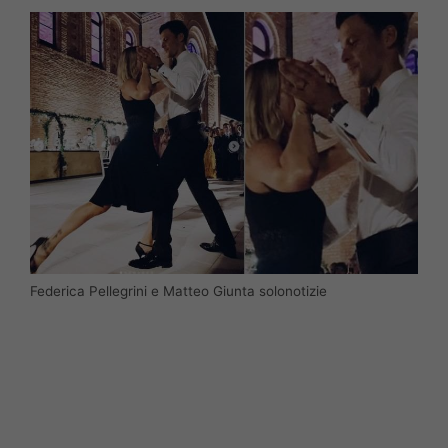
Federica Pellegrini e Matteo Giunta solonotizie