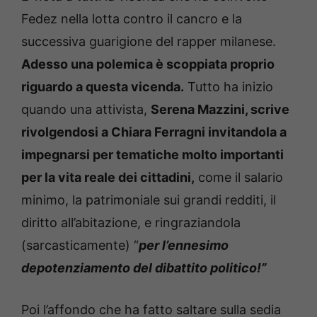
Fedez nella lotta contro il cancro e la
successiva guarigione del rapper milanese.
Adesso una polemica è scoppiata proprio
riguardo a questa vicenda.
Tutto ha inizio
quando una attivista,
Serena Mazzini, scrive
rivolgendosi a Chiara Ferragni invitandola a
impegnarsi per tematiche molto importanti
per la vita reale dei cittadini,
come il salario
minimo, la patrimoniale sui grandi redditi, il
diritto all’abitazione, e ringraziandola
(sarcasticamente) “
per l’ennesimo
depotenziamento del dibattito politico!”
Poi l’affondo che ha fatto saltare sulla sedia