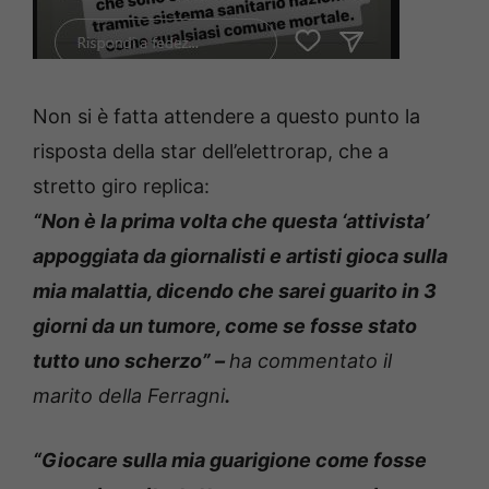
Non si è fatta attendere a questo punto la
risposta della star dell’elettrorap, che a
stretto giro replica:
“Non è la prima volta che questa ‘attivista’
appoggiata da giornalisti e artisti gioca sulla
mia malattia, dicendo che sarei guarito in 3
giorni da un tumore, come se fosse stato
tutto uno scherzo” –
ha commentato il
marito della Ferragni
.
“Giocare sulla mia guarigione come fosse