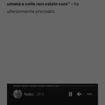
umana a volte non esiste cure” –
ha
ulteriormente precisato.