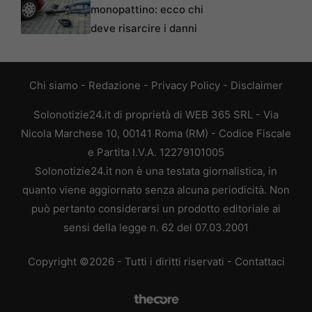
monopattino: ecco chi
deve risarcire i danni
Chi siamo
-
Redazione
-
Privacy Policy
-
Disclaimer
Solonotizie24.it di proprietà di WEB 365 SRL - Via
Nicola Marchese 10, 00141 Roma (RM) - Codice Fiscale
e Partita I.V.A. 12279101005
Solonotizie24.it non è una testata giornalistica, in
quanto viene aggiornato senza alcuna periodicità. Non
può pertanto considerarsi un prodotto editoriale ai
sensi della legge n. 62 del 07.03.2001
Copyright ©2026 - Tutti i diritti riservati -
Contattaci