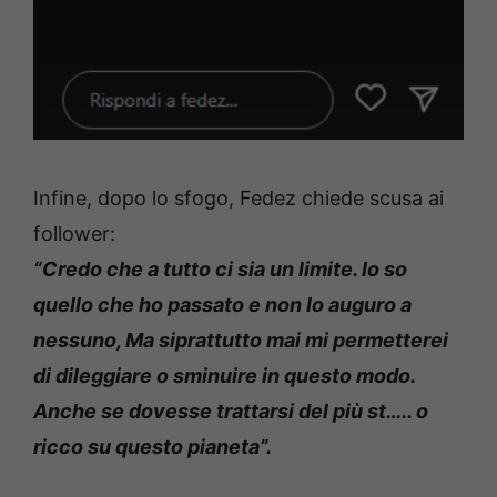
Infine, dopo lo sfogo, Fedez chiede scusa ai
follower:
“Credo che a tutto ci sia un limite. Io so
quello che ho passato e non lo auguro a
nessuno, Ma siprattutto mai mi permetterei
di dileggiare o sminuire in questo modo.
Anche se dovesse trattarsi del più st….. o
ricco su questo pianeta”.