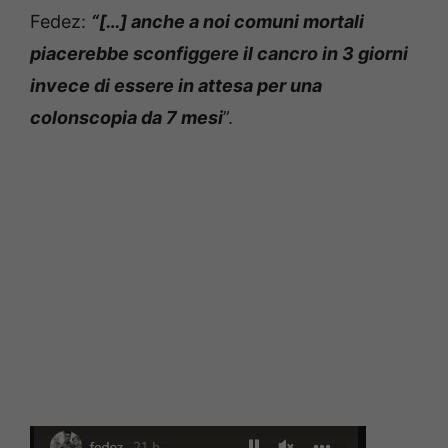
Fedez:
“[…] anche a noi comuni mortali
piacerebbe sconfiggere il cancro in 3 giorni
invece di essere in attesa per una
colonscopia da 7 mesi
”.