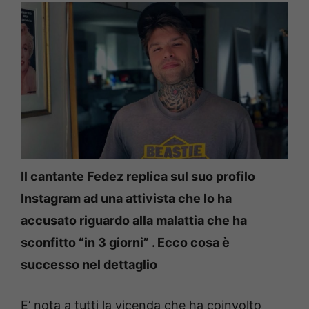
Il cantante Fedez replica sul suo profilo
Instagram ad una attivista che lo ha
accusato riguardo alla malattia che ha
sconfitto “in 3 giorni” . Ecco cosa è
successo nel dettaglio
E’ nota a tutti la vicenda che ha coinvolto