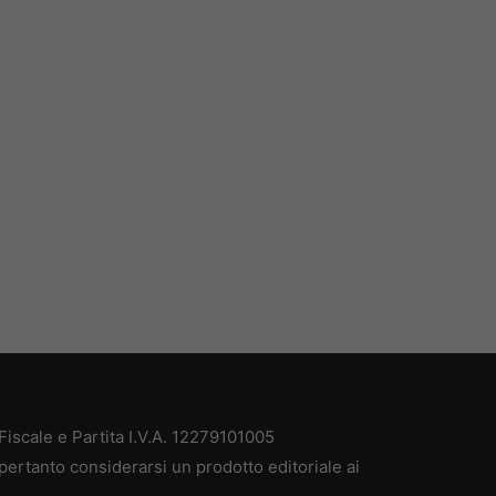
iscale e Partita I.V.A. 12279101005
pertanto considerarsi un prodotto editoriale ai