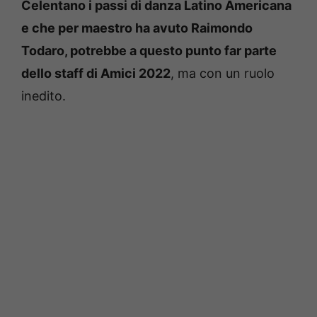
Celentano i passi di danza Latino Americana
e che per maestro ha avuto Raimondo
Todaro, potrebbe a questo punto far parte
dello staff di Amici 2022
, ma con un ruolo
inedito.