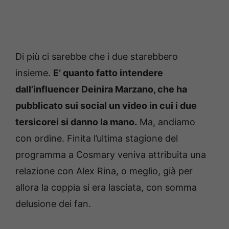
Di più ci sarebbe che i due starebbero
insieme.
E’ quanto fatto intendere
dall’influencer Deinira Marzano, che ha
pubblicato sui social un video in cui i due
tersicorei si danno la mano.
Ma, andiamo
con ordine. Finita l’ultima stagione del
programma a Cosmary veniva attribuita una
relazione con Alex Rina, o meglio, già per
allora la coppia si era lasciata, con somma
delusione dei fan.