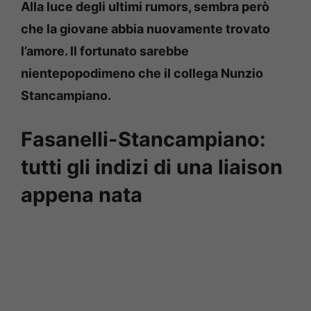
Alla luce degli ultimi rumors, sembra però
che la giovane abbia nuovamente trovato
l’amore. Il fortunato sarebbe
nientepopodimeno che il collega Nunzio
Stancampiano.
Fasanelli-Stancampiano:
tutti gli indizi di una liaison
appena nata