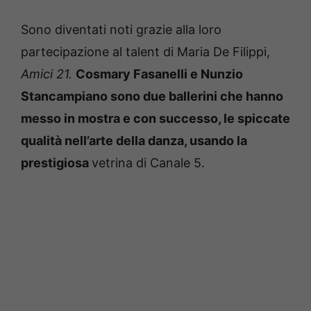
Sono diventati noti grazie alla loro
partecipazione al talent di Maria De Filippi,
Amici 21.
Cosmary Fasanelli e Nunzio
Stancampiano sono due ballerini che hanno
messo in mostra e con successo, le spiccate
qualità nell’arte della danza, usando la
prestigiosa
vetrina di Canale 5.