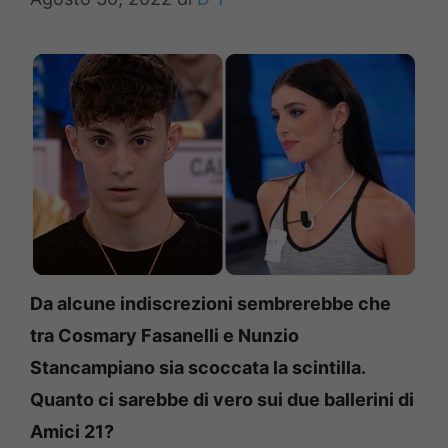
Da alcune indiscrezioni sembrerebbe che
tra Cosmary Fasanelli e Nunzio
Stancampiano sia scoccata la scintilla.
Quanto ci sarebbe di vero sui due ballerini di
Amici 21?