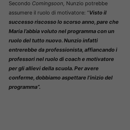
Secondo
Comingsoon,
Nunzio potrebbe
assumere il ruolo di motivatore: “
Visto il
successo riscosso lo scorso anno, pare che
Maria l’abbia voluto nel programma con un
ruolo del tutto nuovo. Nunzio infatti
entrerebbe da professionista, affiancando i
professori nel ruolo di coach e motivatore
per gli allievi della scuola. Per avere
conferme, dobbiamo aspettare l’inizio del
programma”.