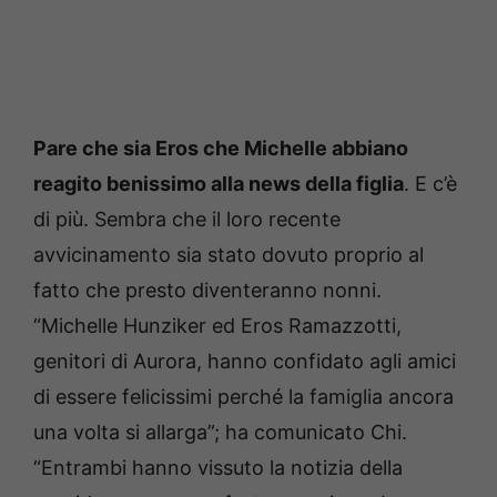
Pare che sia Eros che Michelle abbiano
reagito benissimo alla news della figlia
. E c’è
di più. Sembra che il loro recente
avvicinamento sia stato dovuto proprio al
fatto che presto diventeranno nonni.
“Michelle Hunziker ed Eros Ramazzotti,
genitori di Aurora, hanno confidato agli amici
di essere felicissimi perché la famiglia ancora
una volta si allarga”; ha comunicato Chi.
“Entrambi hanno vissuto la notizia della