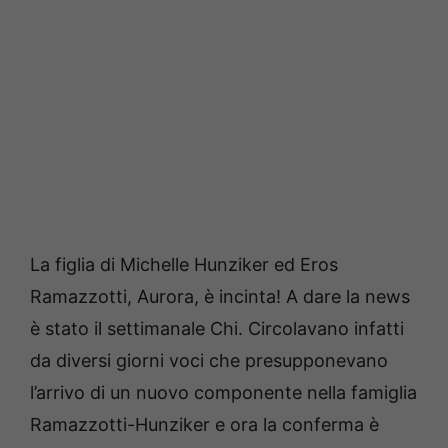
La figlia di Michelle Hunziker ed Eros
Ramazzotti, Aurora, è incinta! A dare la news
è stato il settimanale Chi. Circolavano infatti
da diversi giorni voci che presupponevano
l’arrivo di un nuovo componente nella famiglia
Ramazzotti-Hunziker e ora la conferma è