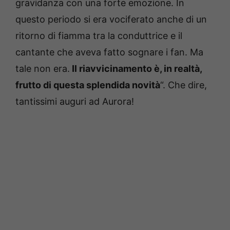
gravidanza con una forte emozione. In
questo periodo si era vociferato anche di un
ritorno di fiamma tra la conduttrice e il
cantante che aveva fatto sognare i fan. Ma
tale non era.
Il riavvicinamento è, in realtà,
frutto di questa splendida novità
“. Che dire,
tantissimi auguri ad Aurora!