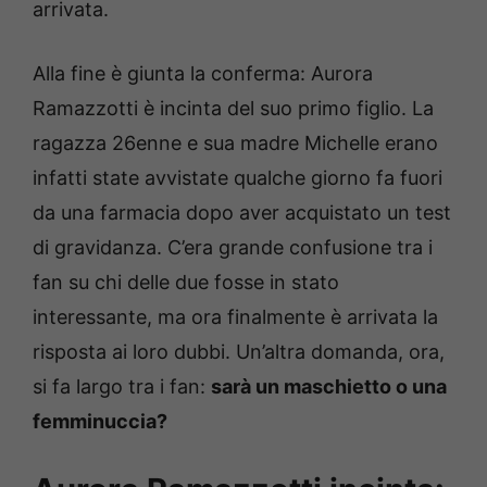
arrivata.
Alla fine è giunta la conferma: Aurora
Ramazzotti è incinta del suo primo figlio. La
ragazza 26enne e sua madre Michelle erano
infatti state avvistate qualche giorno fa fuori
da una farmacia dopo aver acquistato un test
di gravidanza. C’era grande confusione tra i
fan su chi delle due fosse in stato
interessante, ma ora finalmente è arrivata la
risposta ai loro dubbi. Un’altra domanda, ora,
si fa largo tra i fan:
sarà un maschietto o una
femminuccia?