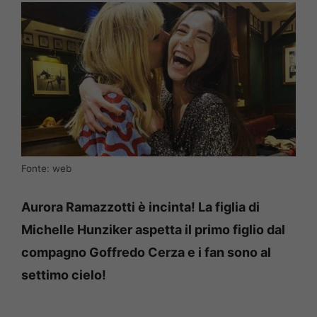
Fonte: web
Aurora Ramazzotti è incinta! La figlia di
Michelle Hunziker aspetta il primo figlio dal
compagno Goffredo Cerza e i fan sono al
settimo cielo!