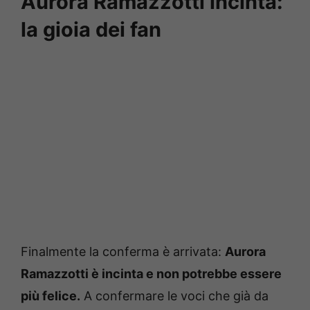
Aurora Ramazzotti incinta:
la gioia dei fan
Finalmente la conferma è arrivata:
Aurora
Ramazzotti è incinta e non potrebbe essere
più felice.
A confermare le voci che già da