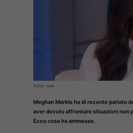
Fonte: web
Meghan Markle ha di recente parlato d
aver dovuto affrontare situazioni non p
Ecco cosa ha ammesso.