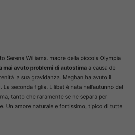
to Serena Williams, madre della piccola Olympia
 ha mai avuto problemi di autostima
a causa del
enità la sua gravidanza. Meghan ha avuto il
 La seconda figlia, Lilibet è nata nell’autunno del
ima, tanto che raramente se ne separa per
. Un amore naturale e fortissimo, tipico di tutte