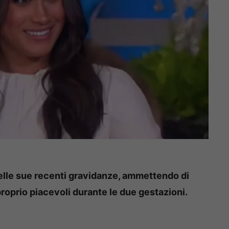
elle sue recenti gravidanze, ammettendo di
roprio piacevoli durante le due gestazioni.