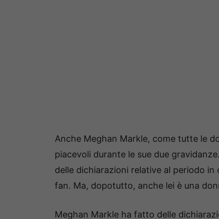
Anche Meghan Markle, come tutte le d
piacevoli durante le sue due gravidanze.
delle dichiarazioni relative al periodo in
fan. Ma, dopotutto, anche lei è una don
Meghan Markle ha fatto delle dichiarazio