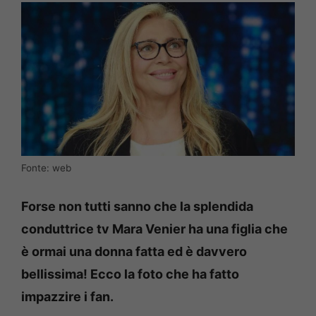
Fonte: web
Forse non tutti sanno che la splendida
conduttrice tv Mara Venier ha una figlia che
è ormai una donna fatta ed è davvero
bellissima! Ecco la foto che ha fatto
impazzire i fan.