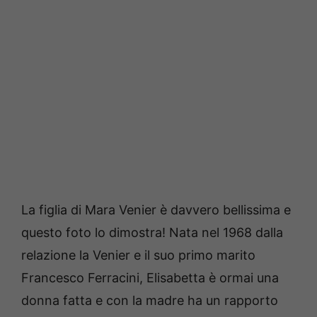
La figlia di Mara Venier è davvero bellissima e
questo foto lo dimostra! Nata nel 1968 dalla
relazione la Venier e il suo primo marito
Francesco Ferracini, Elisabetta è ormai una
donna fatta e con la madre ha un rapporto