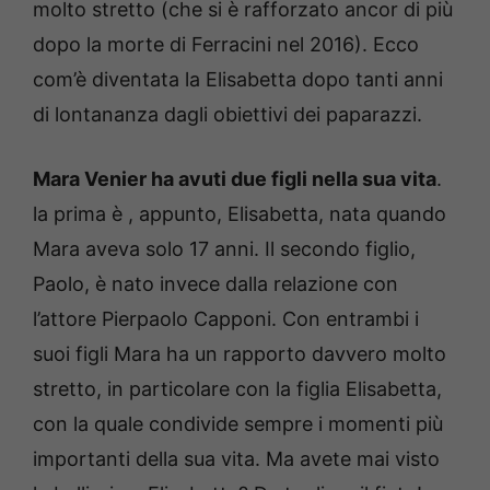
molto stretto (che si è rafforzato ancor di più
dopo la morte di Ferracini nel 2016). Ecco
com’è diventata la Elisabetta dopo tanti anni
di lontananza dagli obiettivi dei paparazzi.
Mara Venier ha avuti due figli nella sua vita
.
la prima è , appunto, Elisabetta, nata quando
Mara aveva solo 17 anni. Il secondo figlio,
Paolo, è nato invece dalla relazione con
l’attore Pierpaolo Capponi. Con entrambi i
suoi figli Mara ha un rapporto davvero molto
stretto, in particolare con la figlia Elisabetta,
con la quale condivide sempre i momenti più
importanti della sua vita. Ma avete mai visto