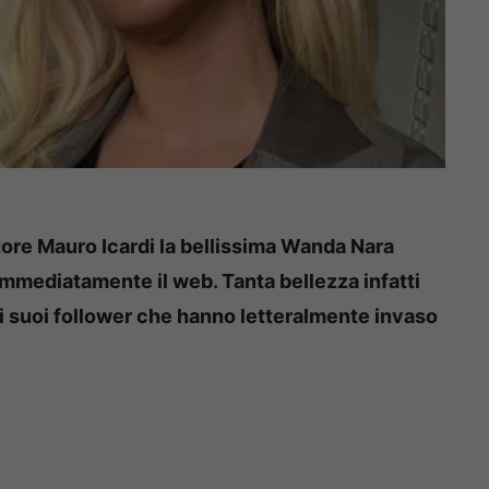
atore Mauro Icardi la bellissima Wanda Nara
mmediatamente il web. Tanta bellezza infatti
i suoi follower che hanno letteralmente invaso