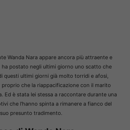
inante Wanda Nara appare ancora più attraente e
ha postato negli ultimi giorno uno scatto che
questi ultimi giorni già molto torridi e afosi,
 proprio che la riappacificazione con il marito
la. Ed è stata lei stessa a raccontare durante una
tivi che l’hanno spinta a rimanere a fianco del
 suo presunto tradimento.