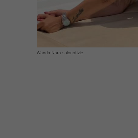
Wanda Nara solonotizie