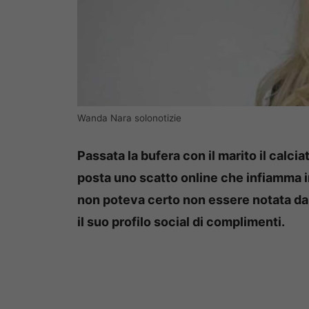
Wanda Nara solonotizie
Passata la bufera con il marito il calci
posta uno scatto online che infiamma i
non poteva certo non essere notata da
il suo profilo social di complimenti.