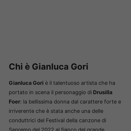
Chi è Gianluca Gori
Gianluca Gori
è il talentuoso artista che ha
portato in scena il personaggio di
Drusilla
Foer
: la bellissima donna dal carattere forte e
irriverente che è stata anche una delle
conduttrici del Festival della canzone di
Sanremo del 2022 al fianco del grande