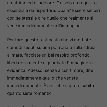
un attimo ed è indolore. C’è solo un requisito
essenziale da rispettare. Quale? Essere sinceri
con se stessi e dire quello che realmente si
vede immediatamente nell’immagine.
Per fare questo test basta che vi mettiate
comodi seduti su una poltrona o sulla sdraia
al mare, facciate un bel respiro profondo,
liberiate la mente e guardiate l’immagine in
evidenza. Adesso, senza alcun timore, dite
immediatamente quello che vedete
immediatamente. È così che saprete subito
quanto siete romantici.