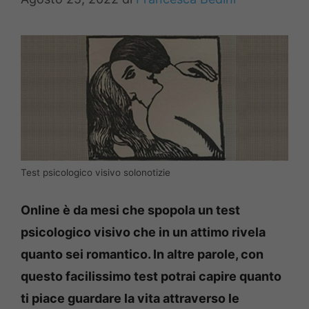
Test psicologico visivo solonotizie
Online è da mesi che spopola un test
psicologico visivo che in un attimo rivela
quanto sei romantico. In altre parole, con
questo facilissimo test potrai capire quanto
ti piace guardare la vita attraverso le