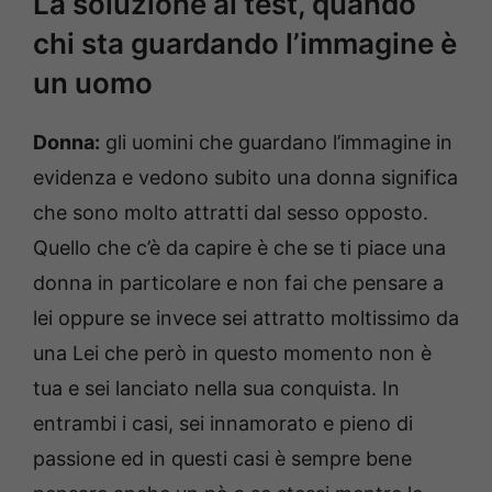
La soluzione al test, quando
chi sta guardando l’immagine è
un uomo
Donna:
gli uomini che guardano l’immagine in
evidenza e vedono subito una donna significa
che sono molto attratti dal sesso opposto.
Quello che c’è da capire è che se ti piace una
donna in particolare e non fai che pensare a
lei oppure se invece sei attratto moltissimo da
una Lei che però in questo momento non è
tua e sei lanciato nella sua conquista. In
entrambi i casi, sei innamorato e pieno di
passione ed in questi casi è sempre bene