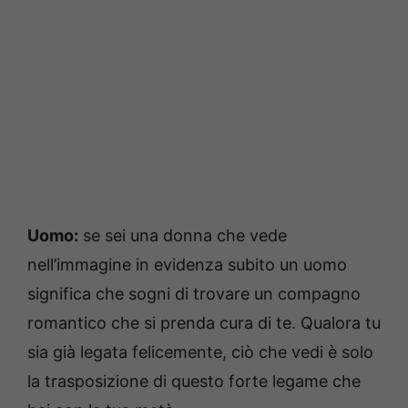
Uomo:
se sei una donna che vede
nell’immagine in evidenza subito un uomo
significa che sogni di trovare un compagno
romantico che si prenda cura di te. Qualora tu
sia già legata felicemente, ciò che vedi è solo
la trasposizione di questo forte legame che