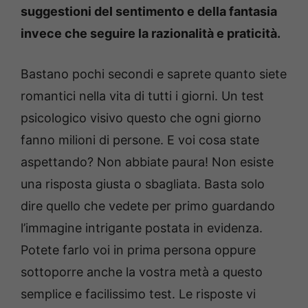
suggestioni del sentimento e della fantasia
invece che seguire la razionalità e praticità.
Bastano pochi secondi e saprete quanto siete
romantici nella vita di tutti i giorni. Un test
psicologico visivo questo che ogni giorno
fanno milioni di persone. E voi cosa state
aspettando? Non abbiate paura! Non esiste
una risposta giusta o sbagliata. Basta solo
dire quello che vedete per primo guardando
l’immagine intrigante postata in evidenza.
Potete farlo voi in prima persona oppure
sottoporre anche la vostra metà a questo
semplice e facilissimo test. Le risposte vi