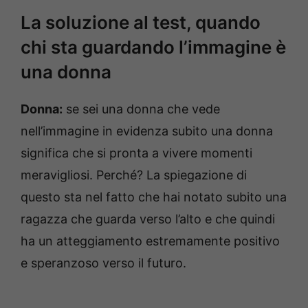
La soluzione al test, quando
chi sta guardando l’immagine è
una donna
Donna:
se sei una donna che vede
nell’immagine in evidenza subito una donna
significa che si pronta a vivere momenti
meravigliosi. Perché? La spiegazione di
questo sta nel fatto che hai notato subito una
ragazza che guarda verso l’alto e che quindi
ha un atteggiamento estremamente positivo
e speranzoso verso il futuro.