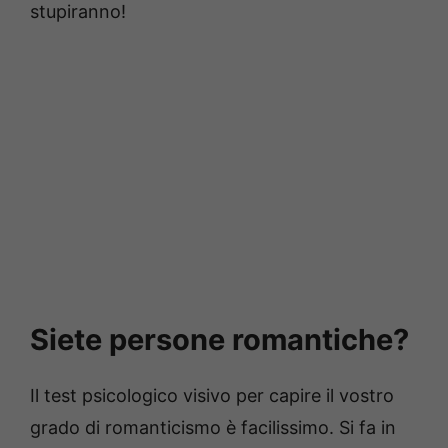
stupiranno!
Siete persone romantiche?
Il test psicologico visivo per capire il vostro
grado di romanticismo è facilissimo. Si fa in