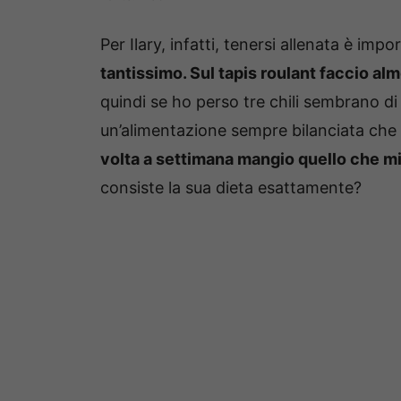
Per Ilary, infatti, tenersi allenata è imp
tantissimo. Sul tapis roulant faccio al
quindi se ho perso tre chili sembrano di
un’alimentazione sempre bilanciata che
volta a settimana mangio quello che mi
consiste la sua dieta esattamente?