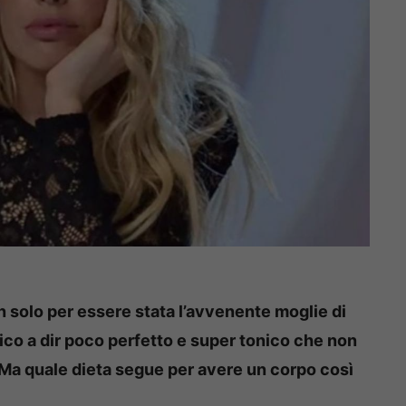
on solo per essere stata l’avvenente moglie di
ico a dir poco perfetto e super tonico che non
 Ma quale dieta segue per avere un corpo così