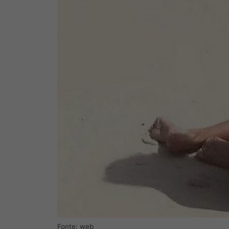
Fonte: web