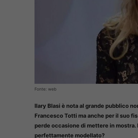
Fonte: web
Ilary Blasi è nota al grande pubblico n
Francesco Totti ma anche per il suo fis
perde occasione di mettere in mostra.
perfettamente modellato?