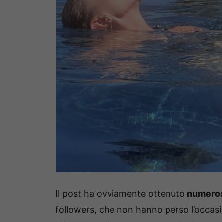
Il post ha ovviamente ottenuto
numeros
followers, che non hanno perso l’occa