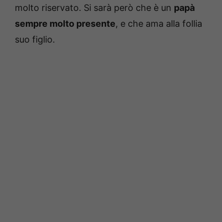
molto riservato. Si sarà però che è un
papà
sempre molto presente
, e che ama alla follia
suo figlio.