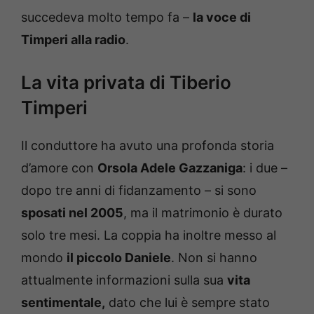
succedeva molto tempo fa –
la voce di
Timperi alla radio
.
La vita privata di Tiberio
Timperi
Il conduttore ha avuto una profonda storia
d’amore con
Orsola Adele Gazzaniga
: i due –
dopo tre anni di fidanzamento – si sono
sposati nel 2005
, ma il matrimonio è durato
solo tre mesi. La coppia ha inoltre messo al
mondo
il piccolo Daniele
. Non si hanno
attualmente informazioni sulla sua
vita
sentimentale,
dato che lui è sempre stato