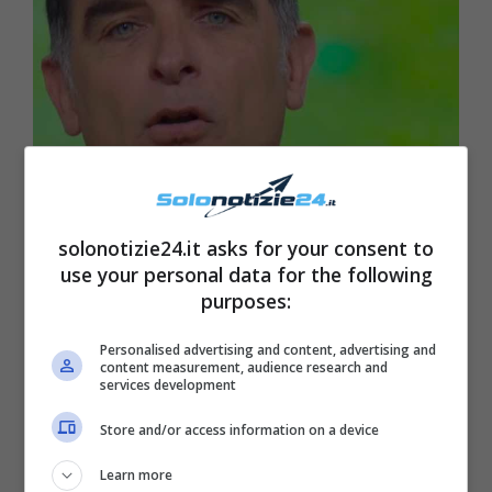
solonotizie24.it asks for your consent to
use your personal data for the following
purposes:
Personalised advertising and content, advertising and
content measurement, audience research and
services development
Store and/or access information on a device
Learn more