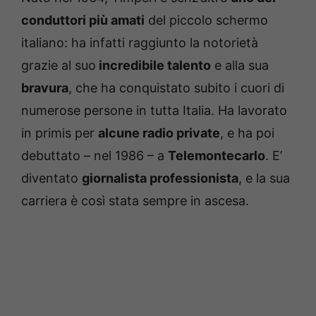
conduttori più amati
del piccolo schermo
italiano: ha infatti raggiunto la notorietà
grazie al suo
incredibile talento
e alla sua
bravura
, che ha conquistato subito i cuori di
numerose persone in tutta Italia. Ha lavorato
in primis per
alcune radio private
, e ha poi
debuttato – nel 1986 – a
Telemontecarlo
. E’
diventato
giornalista professionista
, e la sua
carriera è così stata sempre in ascesa.