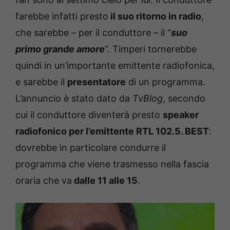
farebbe infatti presto
il suo ritorno in radio
,
che sarebbe – per il conduttore – il “
suo
primo grande amore
“. Timperi tornerebbe
quindi in un’importante emittente radiofonica,
e sarebbe il
presentatore
di un programma.
L’annuncio è stato dato da
TvBlog
, secondo
cui il conduttore diventerà presto
speaker
radiofonico per l’emittente RTL 102.5. BEST
:
dovrebbe in particolare condurre il
programma che viene trasmesso nella fascia
oraria che va
dalle 11 alle 15
.