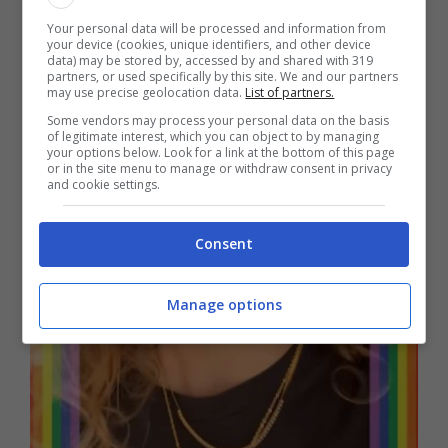
Your personal data will be processed and information from
your device (cookies, unique identifiers, and other device
data) may be stored by, accessed by and shared with 319
partners, or used specifically by this site. We and our partners
may use precise geolocation data.
List of partners.
Some vendors may process your personal data on the basis
of legitimate interest, which you can object to by managing
your options below. Look for a link at the bottom of this page
or in the site menu to manage or withdraw consent in privacy
and cookie settings.
Consent
Manage options