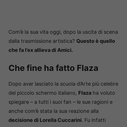
Com’è la sua vita oggi, dopo la uscita di scena
dalla trasmissione artistica?
Questo è quello
che fa l’ex allieva di Amici.
Che fine ha fatto Flaza
Dopo aver lasciato la scuola d’Arte più celebre
del piccolo schermo italiano,
Flaza
ha voluto
spiegare – a tutti i suoi fan – le sue ragioni e
anche com’è stata la sua reazione alla
decisione di Lorella Cuccarini
. Fu infatti