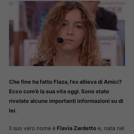
Che fine ha fatto Flaza, l’ex allieva di Amici?
Ecco com’è la sua vita oggi. Sono state
rivelate alcune importanti informazioni su di
lei.
Il suo vero nome è
Flavia Zardetto
e, nata nel