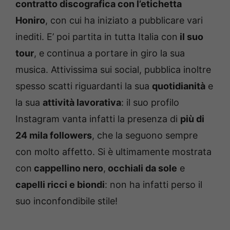
contratto discografica con l’etichetta
Honiro
, con cui ha iniziato a pubblicare vari
inediti. E’ poi partita in tutta Italia con
il suo
tour
, e continua a portare in giro la sua
musica. Attivissima sui social, pubblica inoltre
spesso scatti riguardanti la sua
quotidianità
e
la sua
attività lavorativa
: il suo profilo
Instagram vanta infatti la presenza di
più di
24 mila followers
, che la seguono sempre
con molto affetto. Si è ultimamente mostrata
con
cappellino nero
,
occhiali da sole
e
capelli ricci e biondi
: non ha infatti perso il
suo inconfondibile stile!