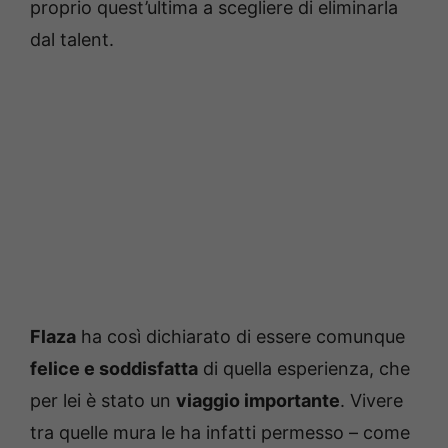
proprio quest’ultima a scegliere di eliminarla
dal talent.
Flaza
ha così dichiarato di essere comunque
felice e soddisfatta
di quella esperienza, che
per lei è stato un
viaggio importante
. Vivere
tra quelle mura le ha infatti permesso – come