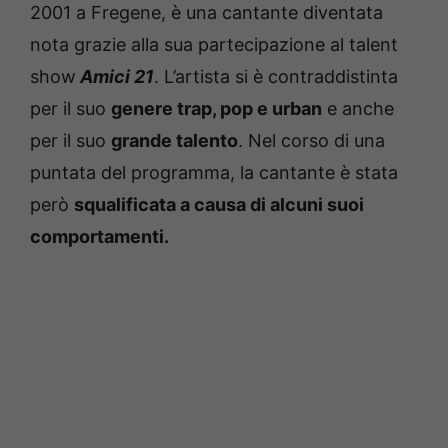
2001 a Fregene, è una cantante diventata
nota grazie alla sua partecipazione al talent
show
Amici 21
. L’artista si è contraddistinta
per il suo
genere trap, pop e urban
e anche
per il suo
grande talento
. Nel corso di una
puntata del programma, la cantante è stata
però
squalificata a causa di alcuni suoi
comportamenti.