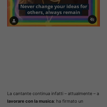
La cantante continua infatti – attualmente – a
lavorare con la musica
: ha firmato un