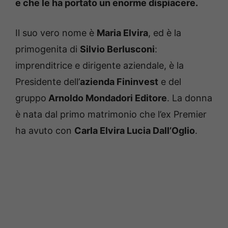
e che le ha portato un enorme dispiacere.
Il suo vero nome è
Maria Elvira
, ed è la
primogenita di
Silvio Berlusconi
:
imprenditrice e dirigente aziendale, è la
Presidente dell’
azienda Fininvest
e del
gruppo
Arnoldo Mondadori Editore
. La donna
è nata dal primo matrimonio che l’ex Premier
ha avuto con
Carla Elvira Lucia Dall’Oglio
.