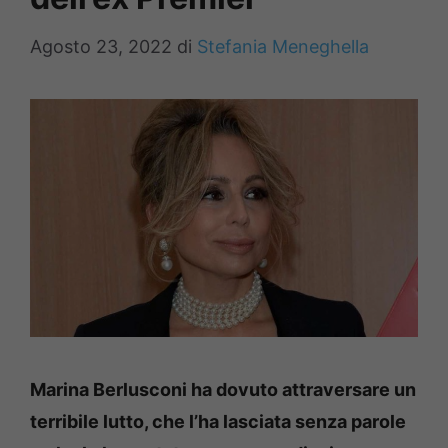
Agosto 23, 2022
di
Stefania Meneghella
Marina Berlusconi ha dovuto attraversare un
terribile lutto, che l’ha lasciata senza parole