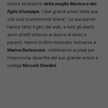
dolore straziante
della moglie Monica e del
figlio Giuseppe
, i due grandi amori della sua
vita così crudelmente breve
“. Le sue parole
hanno fatto il giro del web, e tutti gli utenti
sono stretti attorno al dolore di amici e
parenti. Hanno inoltre mostrato vicinanza a
Marina Berlusconi
, visibilmente scossa per
l’improvvisa dipartita del suo grande amico e
collega
Niccolò Ghedini
.