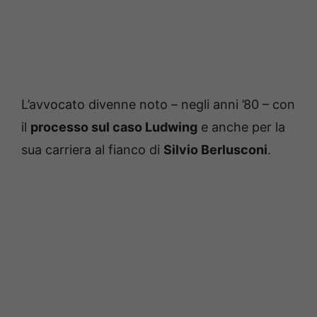
L’avvocato divenne noto – negli anni ’80 – con
il
processo sul caso Ludwing
e anche per la
sua carriera al fianco di
Silvio Berlusconi
.