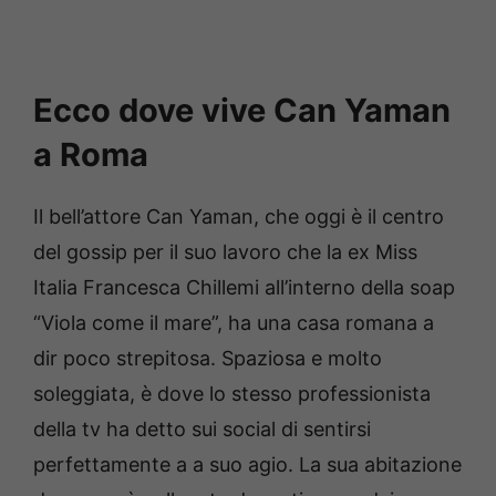
Ecco dove vive Can Yaman
a Roma
Il bell’attore Can Yaman, che oggi è il centro
del gossip per il suo lavoro che la ex Miss
Italia Francesca Chillemi all’interno della soap
“Viola come il mare”, ha una casa romana a
dir poco strepitosa. Spaziosa e molto
soleggiata, è dove lo stesso professionista
della tv ha detto sui social di sentirsi
perfettamente a a suo agio. La sua abitazione