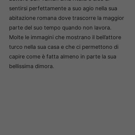
sentirsi perfettamente a suo agio nella sua
abitazione romana dove trascorre la maggior
parte del suo tempo quando non lavora.
Molte le immagini che mostrano il bell’attore
turco nella sua casa e che ci permettono di
capire come è fatta almeno in parte la sua
bellissima dimora.