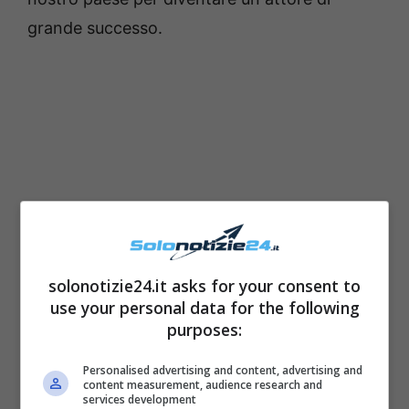
grande successo.
solonotizie24.it asks for your consent to
use your personal data for the following
purposes:
Personalised advertising and content, advertising and
content measurement, audience research and
services development