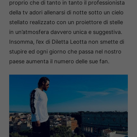
proprio che di tanto in tanto il professionista
della tv adori allenarsi di notte sotto un cielo
stellato realizzato con un proiettore di stelle
in un’atmosfera davvero unica e suggestiva.
Insomma, l’ex di Diletta Leotta non smette di
stupire ed ogni giorno che passa nel nostro
paese aumenta il numero delle sue fan.