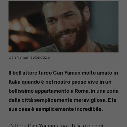
Can Yaman solonotizie
Il bell’attore turco Can Yaman molto amato in
Italia quando è nel nostro paese vive in un
bellissimo appartamento a Roma, in una zona
della città semplicemente meravigliosa. E la
sua casa è semplicemente incredibile.
L’attore Can Yaman ama l’Italia e dice di