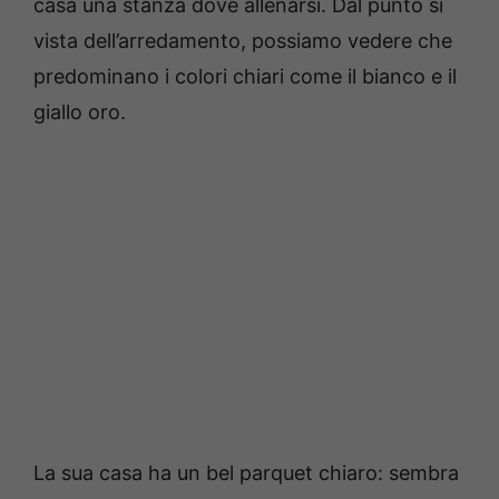
casa una stanza dove allenarsi. Dal punto si
vista dell’arredamento, possiamo vedere che
predominano i colori chiari come il bianco e il
giallo oro.
La sua casa ha un bel parquet chiaro: sembra