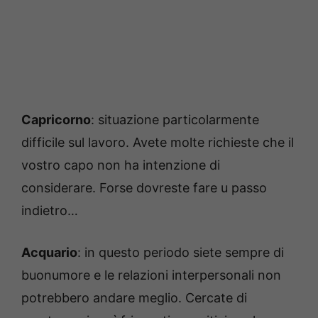
Capricorno
: situazione particolarmente
difficile sul lavoro. Avete molte richieste che il
vostro capo non ha intenzione di
considerare. Forse dovreste fare u passo
indietro…
Acquario
: in questo periodo siete sempre di
buonumore e le relazioni interpersonali non
potrebbero andare meglio. Cercate di