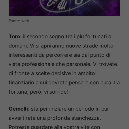
Fonte: web
Toro
: il secondo segno tra i più fortunati di
domani. Vi si apriranno nuove strade molto
interessanti da percorrere sia dal punto di
vista professionale che personale. Vi trovete
di fronte a scelte decisive in ambito
finanziario a cui dovrete pensare con cura. La
fortuna, però, vi sorride!
Gemelli
: sta per iniziare un periodo in cui
avvertirete una profonda stanchezza.
Potreste guardare alla vostra vita con