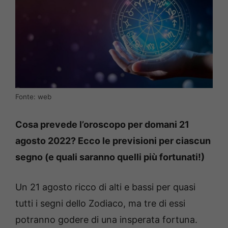
Fonte: web
Cosa prevede l’oroscopo per domani 21
agosto 2022? Ecco le previsioni per ciascun
segno (e quali saranno quelli più fortunati!)
Un 21 agosto ricco di alti e bassi per quasi
tutti i segni dello Zodiaco, ma tre di essi
potranno godere di una insperata fortuna.