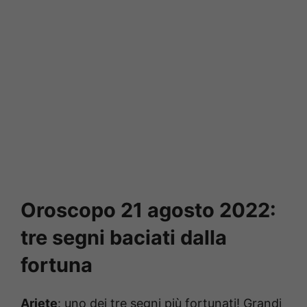
Oroscopo 21 agosto 2022:
tre segni baciati dalla
fortuna
Ariete
: uno dei tre segni più fortunati! Grandi