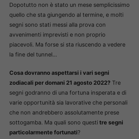
Dopotutto non è stato un mese semplicissimo
quello che sta giungendo al termine, e molti
segni sono stati messi alla prova con
avvenimenti imprevisti e non proprio
piacevoli. Ma forse si sta riuscendo a vedere
la fine del tunnel…
Cosa dovranno aspettarsi i vari segni
zodiacali per domani 21 agosto 2022?
Tre
segni godranno di una fortuna insperata e di
varie opportunità sia lavorative che personali
che non andrebbero assolutamente prese
sottogamba. Ma quali sono questi
tre segni
particolarmente fortunati
?