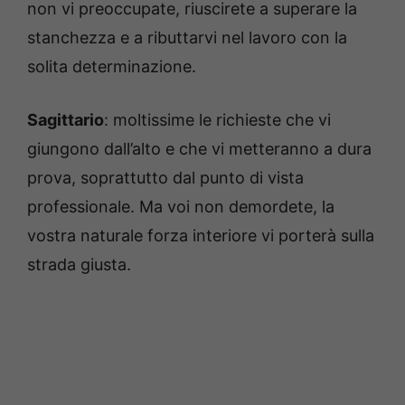
non vi preoccupate, riuscirete a superare la
stanchezza e a ributtarvi nel lavoro con la
solita determinazione.
Sagittario
: moltissime le richieste che vi
giungono dall’alto e che vi metteranno a dura
prova, soprattutto dal punto di vista
professionale. Ma voi non demordete, la
vostra naturale forza interiore vi porterà sulla
strada giusta.