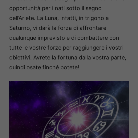
opportunità per i nati sotto il segno
dell’Ariete. La Luna, infatti, in trigono a
Saturno, vi darà la forza di affrontare
qualunque imprevisto e di combattere con
tutte le vostre forze per raggiungere i vostri
obiettivi. Avrete la fortuna dalla vostra parte,
quindi osate finché potete!