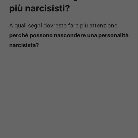
più narcisisti?
A quali segni dovreste fare più attenzione
perché possono nascondere una personalità
narcisista?