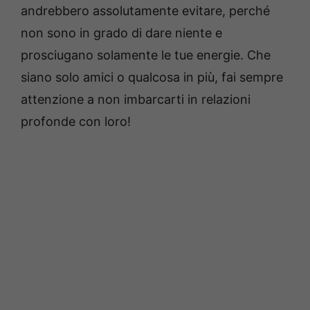
andrebbero assolutamente evitare, perché
non sono in grado di dare niente e
prosciugano solamente le tue energie. Che
siano solo amici o qualcosa in più, fai sempre
attenzione a non imbarcarti in relazioni
profonde con loro!