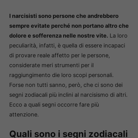
I narcisisti sono persone che andrebbero
sempre evitate perché non portano altro che
dolore e sofferenza nelle nostre vite.
La loro
peculiarità, infatti, è quella di essere incapaci
di provare reale affetto per le persone,
considerate meri strumenti per il
raggiungimento die loro scopi personali.
Forse non tutti sanno, però, che ci sono dei
segni zodiacali più inclini al narcisismo di altri.
Ecco a quali segni occorre fare più
attenzione.
Quali sono i segni zodiacali