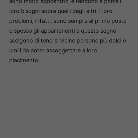
sono molto egocentrici e tendono a porre i
loro bisogni sopra quelli degli altri. I loro
problemi, infatti, sono sempre al primo posto
e spesso gli appartenenti a questo segno
scelgono di tenersi vicino persone più dolci e
umili da poter assoggettare a loro
piacimento.