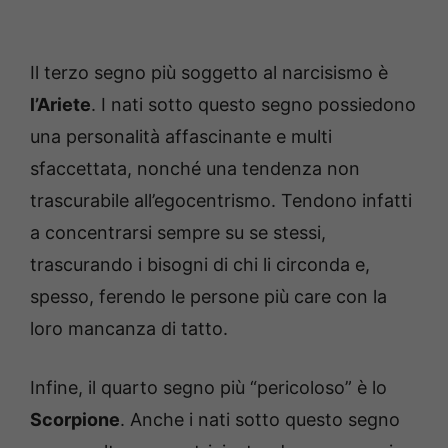
Il terzo segno più soggetto al narcisismo è
l’Ariete
. I nati sotto questo segno possiedono
una personalità affascinante e multi
sfaccettata, nonché una tendenza non
trascurabile all’egocentrismo. Tendono infatti
a concentrarsi sempre su se stessi,
trascurando i bisogni di chi li circonda e,
spesso, ferendo le persone più care con la
loro mancanza di tatto.
Infine, il quarto segno più “pericoloso” è lo
Scorpione
. Anche i nati sotto questo segno