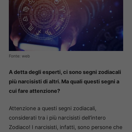
Fonte: web
A detta degli esperti, ci sono segni zodiacali
più narcisisti di altri. Ma quali questi segni a
cui fare attenzione?
Attenzione a questi segni zodiacali,
considerati tra i più narcisisti dell’intero
Zodiaco! I narcisisti, infatti, sono persone che