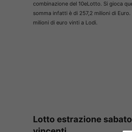
combinazione del 10eLotto. Si gioca que
somma infatti è di 257,2 milioni di Euro. 
milioni di euro vinti a Lodi.
Lotto estrazione sabato
vincenti