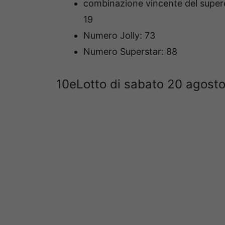
combinazione vincente del supere
19
Numero Jolly: 73
Numero Superstar: 88
10eLotto di sabato 20 agosto