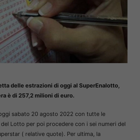
etta delle estrazioni di oggi al SuperEnalotto,
ra è di 257,2 milioni di euro.
i oggi sabato 20 agosto 2022 con tutte le
 del Lotto per poi procedere con i sei numeri del
perstar ( relative quote). Per ultima, la