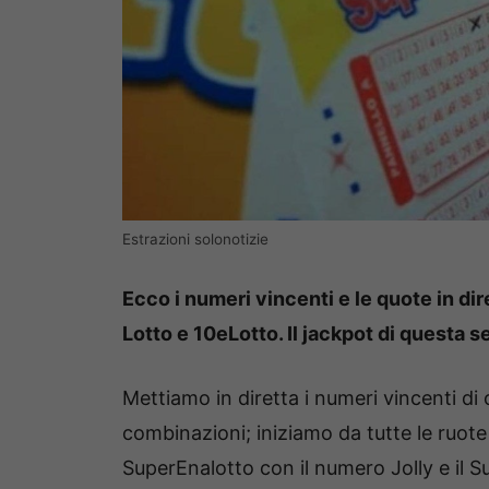
Estrazioni solonotizie
Ecco i numeri vincenti e le quote in dir
Lotto e 10eLotto. Il jackpot di questa se
Mettiamo in diretta i numeri vincenti d
combinazioni; iniziamo da tutte le ruote
SuperEnalotto con il numero Jolly e il Su