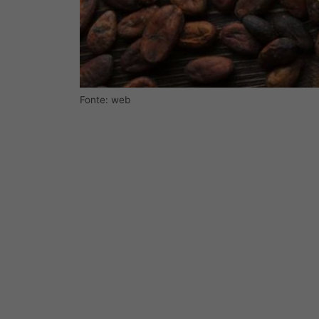
Fonte: web