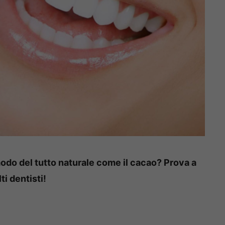
modo del tutto naturale come il cacao? Prova a
i dentisti!