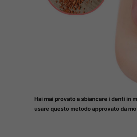
Hai mai provato a sbiancare i denti in 
usare questo metodo approvato da molt