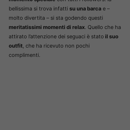
bellissima si trova infatti
su una barca
e –
molto divertita – si sta godendo questi
meritatissimi momenti di relax
. Quello che ha
attirato l’attenzione dei seguaci è stato
il suo
outfit
, che ha ricevuto non pochi
complimenti.