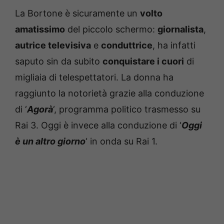
La Bortone è sicuramente un
volto
amatissimo
del piccolo schermo:
giornalista
,
autrice televisiva
e
conduttrice
, ha infatti
saputo sin da subito
conquistare i cuori
di
migliaia di telespettatori. La donna ha
raggiunto la notorietà grazie alla conduzione
di ‘
Agorà
‘, programma politico trasmesso su
Rai 3. Oggi è invece alla conduzione di ‘
Oggi
è un altro giorno
‘ in onda su Rai 1.