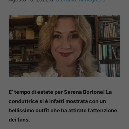
E’ tempo di estate per Serena Bortone! La
conduttrice si è infatti mostrata con un
bellissimo outfit che ha attirato l’attenzione
dei fans.