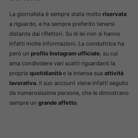
La giornalista è sempre stata molto
riservata
a riguardo, e ha sempre preferito tenersi
distante dai riflettori. Su di lei non si hanno
infatti molte informazioni. La conduttrice ha
però un
profilo Instagram ufficiale
, su cui
ama condividere vari scatti riguardanti la
propria
quotidianità
e la intensa sua
attività
lavorativa
. Il suo account viene infatti seguito
da numerosissime persone, che le dimostrano
sempre un
grande affetto
.