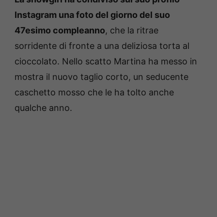
Instagram una foto del giorno del suo
47esimo compleanno
, che la ritrae
sorridente di fronte a una deliziosa torta al
cioccolato. Nello scatto Martina ha messo in
mostra il nuovo taglio corto, un seducente
caschetto mosso che le ha tolto anche
qualche anno.