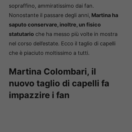
sopraffino, ammiratissimo dai fan.
Nonostante il passare degli anni,
Martina ha
saputo conservare, inoltre, un fisico
statutario
che ha messo più volte in mostra
nel corso dell’estate. Ecco il taglio di capelli
che è piaciuto moltissimo a tutti.
Martina Colombari, il
nuovo taglio di capelli fa
impazzire i fan