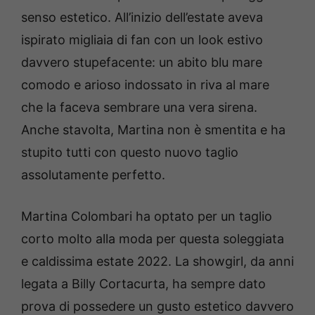
senso estetico. All’inizio dell’estate aveva
ispirato migliaia di fan con un look estivo
davvero stupefacente: un abito blu mare
comodo e arioso indossato in riva al mare
che la faceva sembrare una vera sirena.
Anche stavolta, Martina non è smentita e ha
stupito tutti con questo nuovo taglio
assolutamente perfetto.
Martina Colombari ha optato per un taglio
corto molto alla moda per questa soleggiata
e caldissima estate 2022. La showgirl, da anni
legata a Billy Cortacurta, ha sempre dato
prova di possedere un gusto estetico davvero