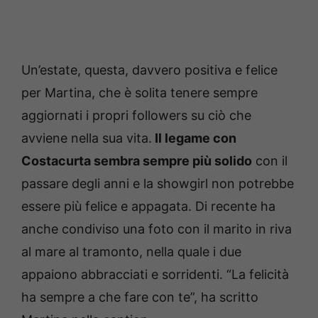
Un’estate, questa, davvero positiva e felice
per Martina, che è solita tenere sempre
aggiornati i propri followers su ciò che
avviene nella sua vita.
Il legame con
Costacurta sembra sempre più solido
con il
passare degli anni e la showgirl non potrebbe
essere più felice e appagata. Di recente ha
anche condiviso una foto con il marito in riva
al mare al tramonto, nella quale i due
appaiono abbracciati e sorridenti. “La felicità
ha sempre a che fare con te”, ha scritto