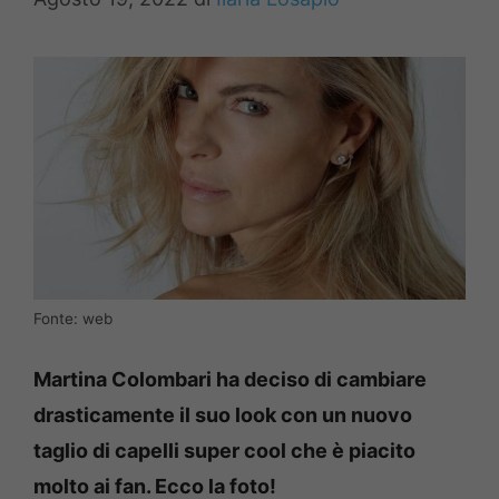
Fonte: web
Martina Colombari ha deciso di cambiare
drasticamente il suo look con un nuovo
taglio di capelli super cool che è piacito
molto ai fan. Ecco la foto!