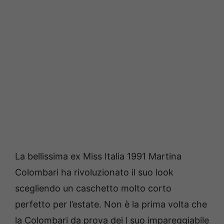
La bellissima ex Miss Italia 1991 Martina
Colombari ha rivoluzionato il suo look
scegliendo un caschetto molto corto
perfetto per l’estate. Non è la prima volta che
la Colombari da prova dei l suo impareggiabile