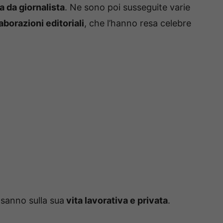
a da giornalista
. Ne sono poi susseguite varie
aborazioni editoriali
, che l’hanno resa celebre
sanno sulla sua
vita lavorativa e privata
.