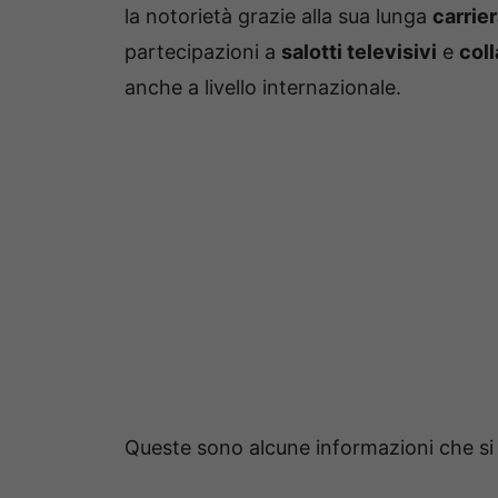
la notorietà grazie alla sua lunga
carrier
partecipazioni a
salotti televisivi
e
coll
anche a livello internazionale.
Queste sono alcune informazioni che si 