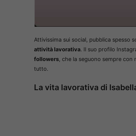
Attivissima sui social, pubblica spesso 
attività lavorativa
. Il suo profilo Insta
followers
, che la seguono sempre con m
tutto.
La vita lavorativa di Isabell