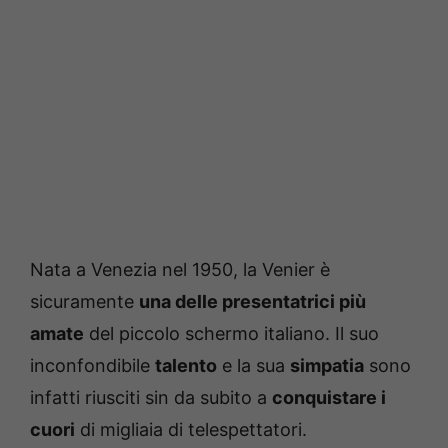
Nata a Venezia nel 1950, la Venier è
sicuramente
una delle presentatrici più
amate
del piccolo schermo italiano. Il suo
inconfondibile
talento
e la sua
simpatia
sono
infatti riusciti sin da subito a
conquistare i
cuori
di migliaia di telespettatori.