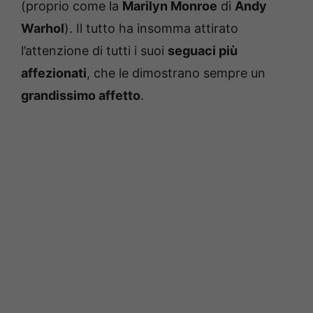
(proprio come la
Marilyn Monroe
di
Andy
Warhol
). Il tutto ha insomma attirato
l’attenzione di tutti i suoi
seguaci più
affezionati
, che le dimostrano sempre un
grandissimo affetto
.