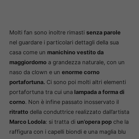
Molti fan sono inoltre rimasti
senza parole
nel guardare i particolari dettagli della sua
casa come un
manichino vestito da
maggiordomo
a grandezza naturale, con un
naso da clown e un
enorme corno
portafortuna.
Ci sono poi molti altri elementi
portafortuna tra cui una
lampada a forma di
corno
. Non è infine passato inosservato il
ritratto
della conduttrice realizzato dall’artista
Marco Lodola
: si tratta di
un’opera pop
che la
raffigura con i capelli biondi e una maglia blu