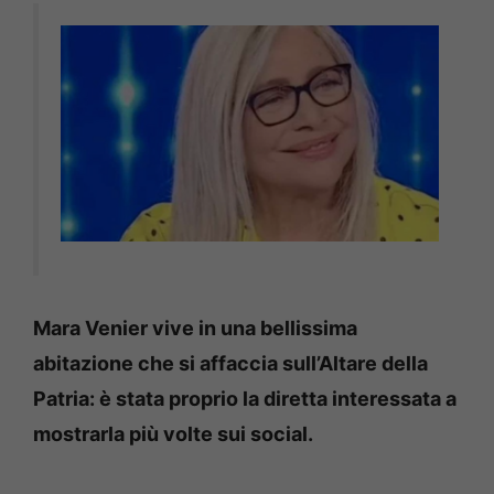
Mara Venier vive in una bellissima
abitazione che si affaccia sull’Altare della
Patria: è stata proprio la diretta interessata a
mostrarla più volte sui social.