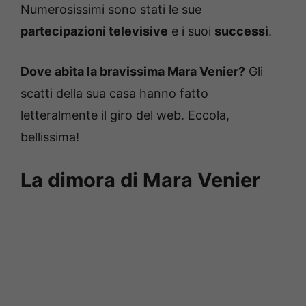
Numerosissimi sono stati le sue
partecipazioni televisive
e i suoi
successi
.
Dove abita la bravissima Mara Venier?
Gli
scatti della sua casa hanno fatto
letteralmente il giro del web. Eccola,
bellissima!
La dimora di Mara Venier