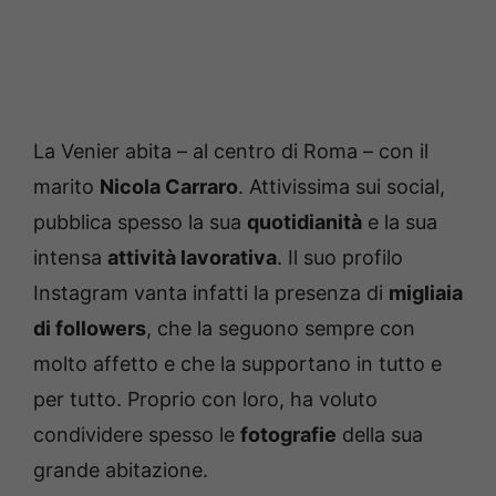
La Venier abita – al centro di Roma – con il
marito
Nicola Carraro
. Attivissima sui social,
pubblica spesso la sua
quotidianità
e la sua
intensa
attività lavorativa
. Il suo profilo
Instagram vanta infatti la presenza di
migliaia
di followers
, che la seguono sempre con
molto affetto e che la supportano in tutto e
per tutto. Proprio con loro, ha voluto
condividere spesso le
fotografie
della sua
grande abitazione.