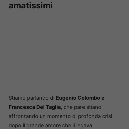
amatissimi
Stiamo parlando di
Eugenio Colombo e
Francesca Del Taglia
, che pare stiano
affrontando un momento di profonda crisi
dopo il grande amore che li legava