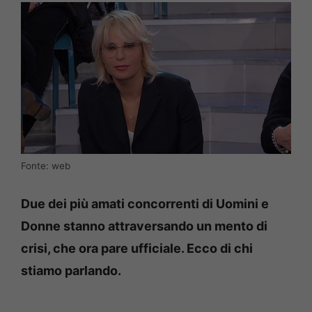
Fonte: web
Due dei più amati concorrenti di Uomini e
Donne stanno attraversando un mento di
crisi, che ora pare ufficiale. Ecco di chi
stiamo parlando.