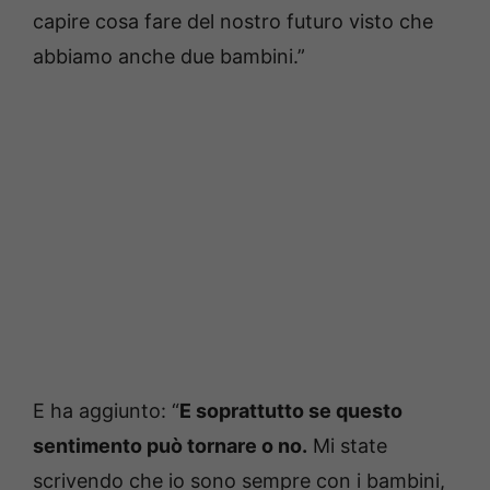
capire cosa fare del nostro futuro visto che
abbiamo anche due bambini.”
E ha aggiunto: “
E soprattutto se questo
sentimento può tornare o no.
Mi state
scrivendo che io sono sempre con i bambini,