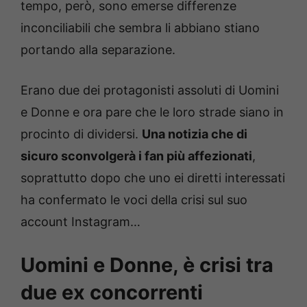
tempo, però, sono emerse differenze
inconciliabili che sembra li abbiano stiano
portando alla separazione.
Erano due dei protagonisti assoluti di Uomini
e Donne e ora pare che le loro strade siano in
procinto di dividersi.
Una notizia che di
sicuro sconvolgerà i fan più affezionati
,
soprattutto dopo che uno ei diretti interessati
ha confermato le voci della crisi sul suo
account Instagram…
Uomini e Donne, è crisi tra
due ex concorrenti