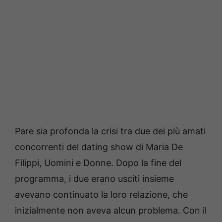
Pare sia profonda la crisi tra due dei più amati
concorrenti del dating show di Maria De
Filippi, Uomini e Donne. Dopo la fine del
programma, i due erano usciti insieme
avevano continuato la loro relazione, che
inizialmente non aveva alcun problema. Con il