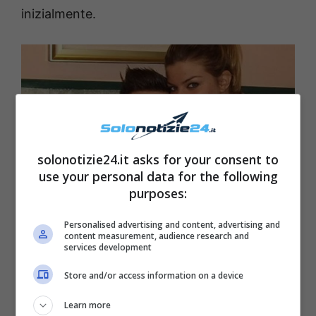
inizialmente.
solonotizie24.it asks for your consent to
use your personal data for the following
purposes:
Personalised advertising and content, advertising and
content measurement, audience research and
services development
Store and/or access information on a device
Learn more
Fonte: web