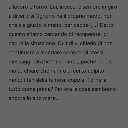
a lavoro e torno. Lei, invece, è sempre in giro
a divertirsi Ognuno ha il proprio modo, non
che sia giusto o meno, per capire […] Detto
questo stiamo cercando di recuperare, di
capire la situazione. Quindi vi chiedo di non
continuare a mandare sempre gli stessi
messaggi. Grazie.” Insomma,, poche parole
molto chiare che hanno di certo colpito
molto i fan della famosa coppia. Tornerà
tutto come prima? Per ora le cose sembrano
ancora in alto mare…