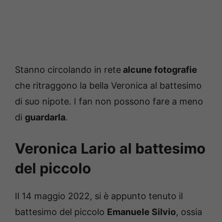
Stanno circolando in rete
alcune fotografie
che ritraggono la bella Veronica al battesimo
di suo nipote. I fan non possono fare a meno
di
guardarla
.
Veronica Lario al battesimo
del piccolo
Il 14 maggio 2022, si è appunto tenuto il
battesimo del piccolo
Emanuele Silvio
, ossia