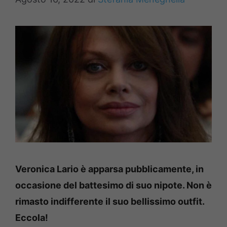
Veronica Lario è apparsa pubblicamente, in
occasione del battesimo di suo nipote. Non è
rimasto indifferente il suo bellissimo outfit.
Eccola!