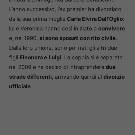
L’anno successivo, l’ex premier ha divorziato
dalla sua prima moglie
Carla Elvira Dall’Oglio
:
lui e Veronica hanno così iniziato a
convivere
e, nel 1990,
si sono sposati con rito civile
.
Dalla loro unione, sono poi nati gli altri due
figli
Eleonora e Luigi
. La coppia si è separata
nel 2009 e ha deciso di intraprendere
due
strade differenti
, arrivando quindi al
divorzio
ufficiale
.