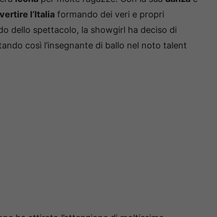
vertire l’Italia
formando dei veri e propri
o dello spettacolo, la showgirl ha deciso di
tando così l’insegnante di ballo nel noto talent