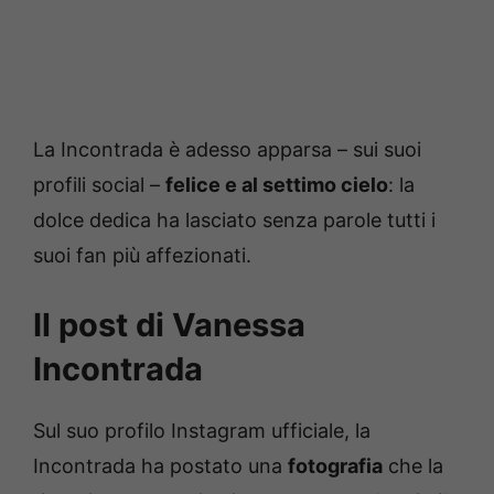
La Incontrada è adesso apparsa – sui suoi
profili social –
felice e al settimo cielo
: la
dolce dedica ha lasciato senza parole tutti i
suoi fan più affezionati.
Il post di Vanessa
Incontrada
Sul suo profilo Instagram ufficiale, la
Incontrada ha postato una
fotografia
che la