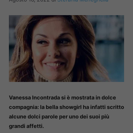
Vanessa Incontrada si è mostrata in dolce
compagnia: la bella showgirl ha infatti scritto
alcune dolci parole per uno dei suoi più
grandi affetti.