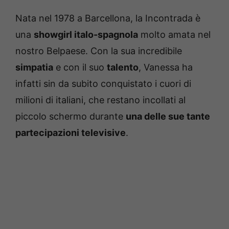
Nata nel 1978 a Barcellona, la Incontrada è
una
showgirl italo-spagnola
molto amata nel
nostro Belpaese. Con la sua incredibile
simpatia
e con il suo
talento
, Vanessa ha
infatti sin da subito conquistato i cuori di
milioni di italiani, che restano incollati al
piccolo schermo durante
una delle sue tante
partecipazioni televisive
.