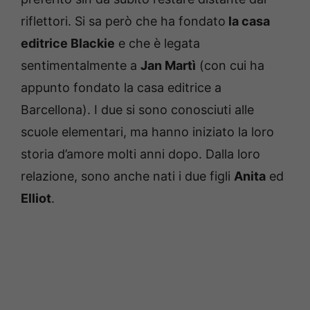
riflettori. Si sa però che ha fondato
la casa
editrice Blackie
e che è legata
sentimentalmente a
Jan Martì
(con cui ha
appunto fondato la casa editrice a
Barcellona). I due si sono conosciuti alle
scuole elementari, ma hanno iniziato la loro
storia d’amore molti anni dopo. Dalla loro
relazione, sono anche nati i due figli
Anita
ed
Elliot
.