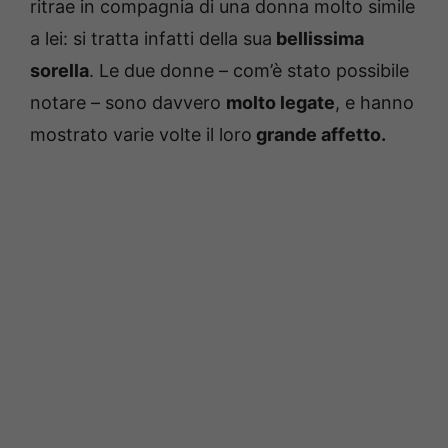
ritrae in compagnia di una donna molto simile
a lei: si tratta infatti della sua
bellissima
sorella
. Le due donne – com’è stato possibile
notare – sono davvero
molto legate
, e hanno
mostrato varie volte il loro
grande affetto.