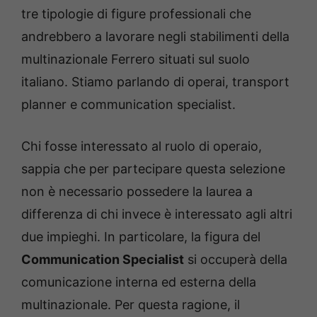
tre tipologie di figure professionali che
andrebbero a lavorare negli stabilimenti della
multinazionale Ferrero situati sul suolo
italiano. Stiamo parlando di operai, transport
planner e communication specialist.
Chi fosse interessato al ruolo di operaio,
sappia che per partecipare questa selezione
non è necessario possedere la laurea a
differenza di chi invece è interessato agli altri
due impieghi. In particolare, la figura del
Communication Specialist
si occuperà della
comunicazione interna ed esterna della
multinazionale. Per questa ragione, il