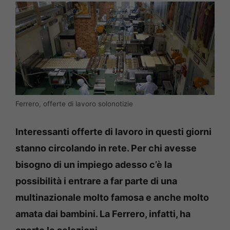
Ferrero, offerte di lavoro solonotizie
Interessanti offerte di lavoro in questi giorni
stanno circolando in rete. Per chi avesse
bisogno di un impiego adesso c’è la
possibilità i entrare a far parte di una
multinazionale molto famosa e anche molto
amata dai bambini. La Ferrero, infatti, ha