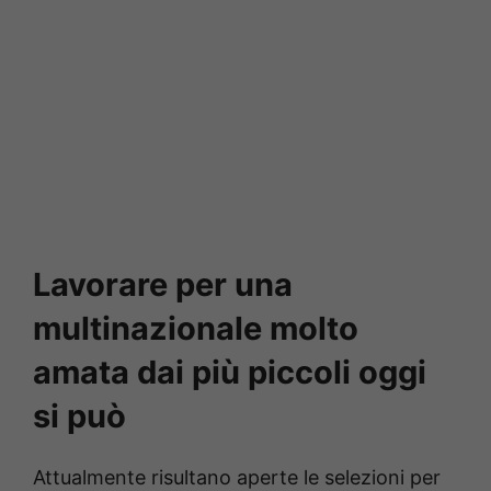
Lavorare per una
multinazionale molto
amata dai più piccoli oggi
si può
Attualmente risultano aperte le selezioni per