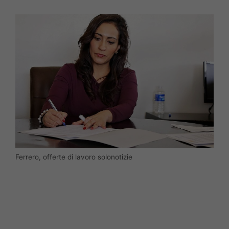
Ferrero, offerte di lavoro solonotizie