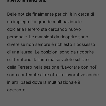
aperto le selezioni.
Belle notizie finalmente per chi è in cerca di
un impiego. La grande multinazionale
dolciaria Ferrero sta cercando nuovo
personale. Le mansioni da ricoprire sono
divere se non sempre è richiesto il possesso
di una laurea. Le posizioni sono da ricoprire
sul territorio italiano ma se volete sul sito
della Ferrero nella sezione “Lavorare con noi”
sono contenute altre offerte lavorative anche
in altri paesi dove la multinazionale è
operante.