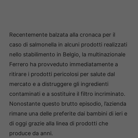
Recentemente balzata alla cronaca per il
caso di salmonella in alcuni prodotti realizzati
nello stabilimento in Belgio, la multinazionale
Ferrero ha provveduto immediatamente a
ritirare i prodotti pericolosi per salute dal
mercato e a distruggere gli ingredienti
contaminati e a sostituire il filtro incriminato.
Nonostante questo brutto episodio, l’azienda
rimane una delle preferite dai bambini di ieri e
di oggi grazie alla linea di prodotti che
produce da anni.