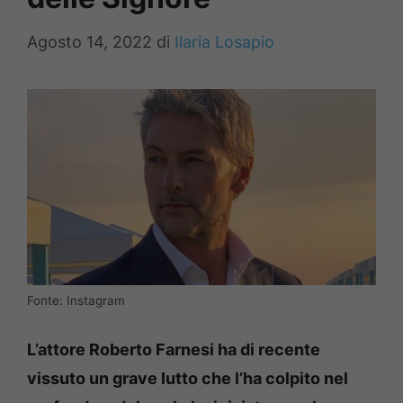
Agosto 14, 2022
di
Ilaria Losapio
Fonte: Instagram
L’attore Roberto Farnesi ha di recente
vissuto un grave lutto che l’ha colpito nel