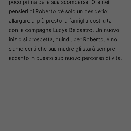
poco prima della sua scomparsa. Ora nei
pensieri di Roberto c’è solo un desiderio:
allargare al più presto la famiglia costruita
con la compagna Lucya Belcastro. Un nuovo
inizio si prospetta, quindi, per Roberto, e noi
siamo certi che sua madre gli starà sempre
accanto in questo suo nuovo percorso di vita.