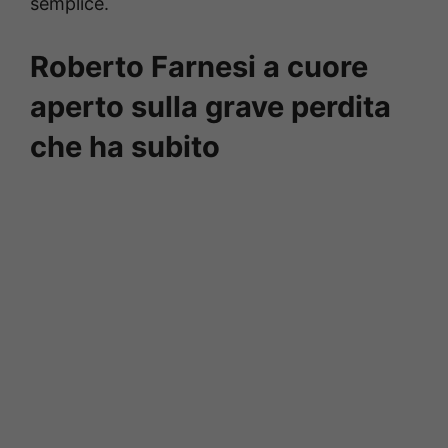
semplice.
Roberto Farnesi a cuore
aperto sulla grave perdita
che ha subito