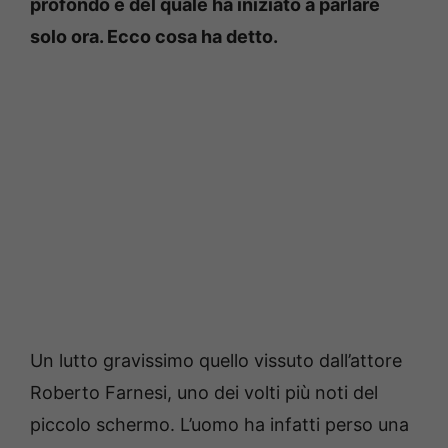
profondo e del quale ha iniziato a parlare
solo ora. Ecco cosa ha detto.
Un lutto gravissimo quello vissuto dall’attore
Roberto Farnesi, uno dei volti più noti del
piccolo schermo. L’uomo ha infatti perso una