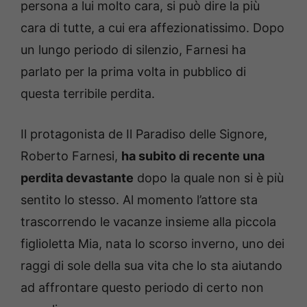
persona a lui molto cara, si può dire la più
cara di tutte, a cui era affezionatissimo. Dopo
un lungo periodo di silenzio, Farnesi ha
parlato per la prima volta in pubblico di
questa terribile perdita.
Il protagonista de Il Paradiso delle Signore,
Roberto Farnesi,
ha subito di recente una
perdita devastante
dopo la quale non si è più
sentito lo stesso. Al momento l’attore sta
trascorrendo le vacanze insieme alla piccola
figlioletta Mia, nata lo scorso inverno, uno dei
raggi di sole della sua vita che lo sta aiutando
ad affrontare questo periodo di certo non