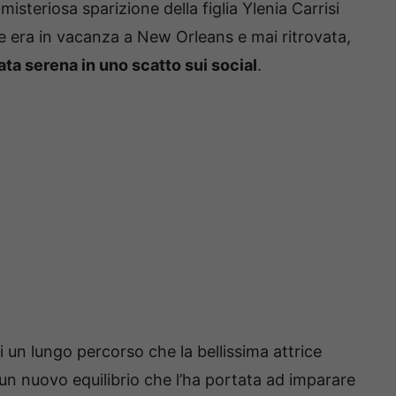
a misteriosa sparizione della figlia Ylenia Carrisi
era in vacanza a New Orleans e mai ritrovata,
ata serena in uno scatto sui social
.
i un lungo percorso che la bellissima attrice
un nuovo equilibrio che l’ha portata ad imparare