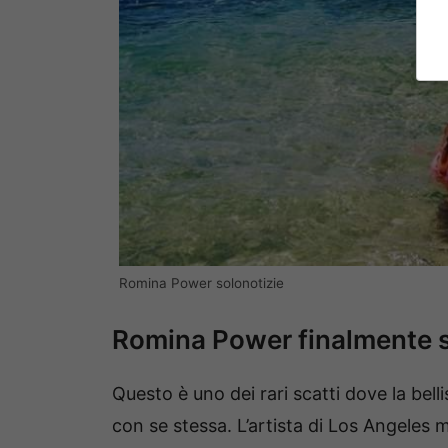
Romina Power solonotizie
Romina Power finalmente s
Questo è uno dei rari scatti dove la bel
con se stessa. L’artista di Los Angeles ma