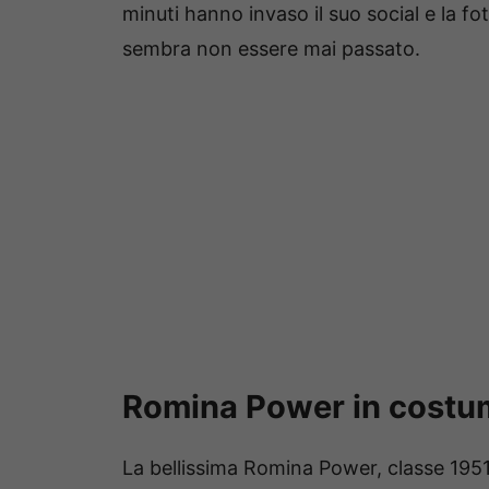
minuti hanno invaso il suo social e la fot
sembra non essere mai passato.
Romina Power in costum
La bellissima Romina Power, classe 1951