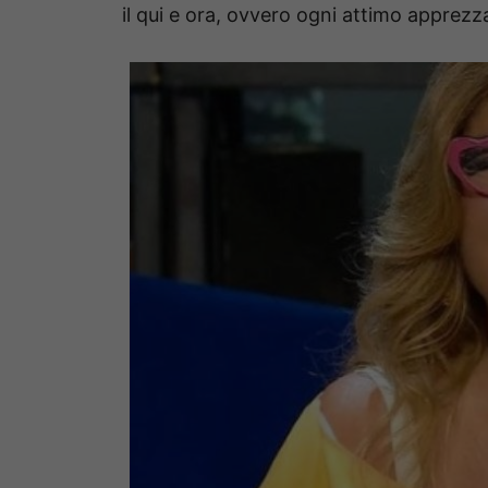
il qui e ora, ovvero ogni attimo apprezz