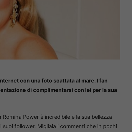
ternet con una foto scattata al mare. I fan
 tentazione di complimentarsi con lei per la sua
 Romina Power è incredibile e la sua bellezza
 suoi follower. Migliaia i commenti che in pochi