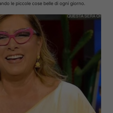
ando le piccole cose belle di ogni giorno.