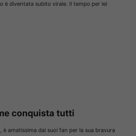
o è diventata subito virale. Il tempo per lei
e conquista tutti
, è amatissima dai suoi fan per la sua bravura