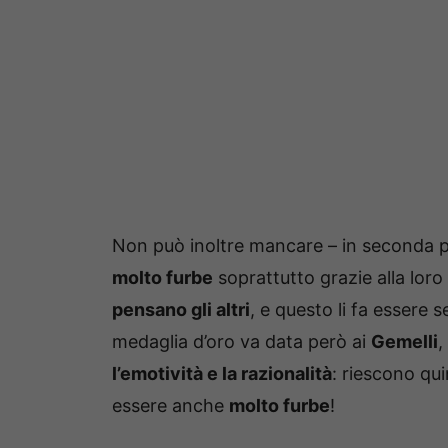
Non può inoltre mancare – in seconda p
molto furbe
soprattutto grazie alla loro
pensano gli altri
, e questo li fa essere
medaglia d’oro va data però ai
Gemelli
,
l’emotività e la razionalità
: riescono qui
essere anche
molto furbe
!