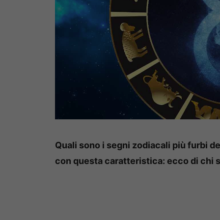
Quali sono i segni zodiacali più furbi de
con questa caratteristica: ecco di chi s