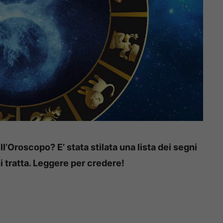
ll’Oroscopo? E’ stata stilata una lista dei segni
i tratta. Leggere per credere!