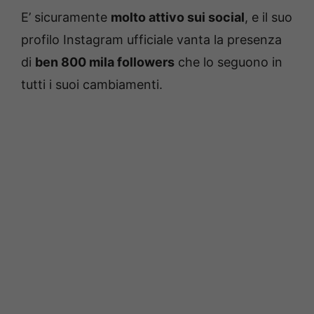
E’ sicuramente
molto attivo sui social
, e il suo
profilo Instagram ufficiale vanta la presenza
di
ben 800 mila followers
che lo seguono in
tutti i suoi cambiamenti.