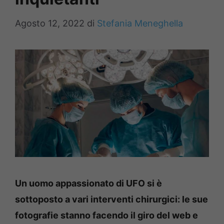
Agosto 12, 2022
di
Stefania Meneghella
Un uomo appassionato di UFO si è
sottoposto a vari interventi chirurgici: le sue
fotografie stanno facendo il giro del web e