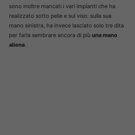
sono inoltre mancati i vari impianti che ha
realizzato sotto pelle e sul viso: sulla sua
mano sinistra, ha invece lasciato solo tre dita
per farla sembrare ancora di più
una mano
aliena
.