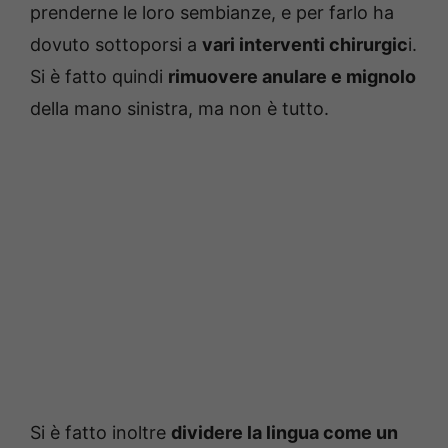
prenderne le loro sembianze, e per farlo ha
dovuto sottoporsi a
vari interventi chirurgic
i.
Si è fatto quindi
rimuovere anulare e mignolo
della mano sinistra, ma non è tutto.
Si è fatto inoltre
dividere la lingua come un