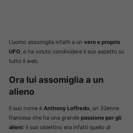
L’uomo assomiglia infatti a un
vero e proprio
UFO
, e ha voluto condividere il suo aspetto su
tutto il web.
Ora lui assomiglia a un
alieno
Il suo nome è
Anthony Loffredo
, un 33enne
francese che ha una grande
passione per gli
alieni
: il suo obiettivo era infatti quello di