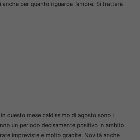
anche per quanto riguarda l’amore. Si tratterà
 in questo mese caldissimo di agosto sono i
ranno un periodo decisamente positivo in ambito
trate impreviste e molto gradite. Novità anche