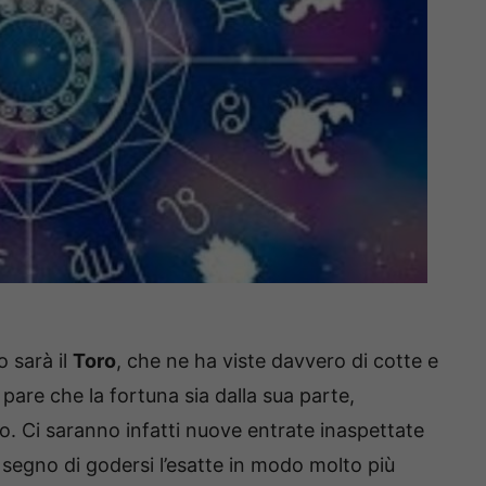
o sarà il
Toro
, che ne ha viste davvero di cotte e
pare che la fortuna sia dalla sua parte,
o. Ci saranno infatti nuove entrate inaspettate
segno di godersi l’esatte in modo molto più