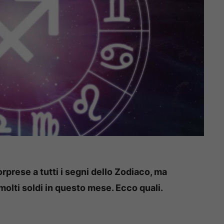
rprese a tutti i segni dello Zodiaco, ma
olti soldi in questo mese. Ecco quali.