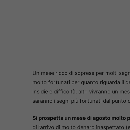
Un mese ricco di soprese per molti segni
molto fortunati per quanto riguarda il 
insidie e difficoltà, altri vivranno un m
saranno i segni più fortunati dal punto
Si prospetta un mese di agosto molto p
di l’arrivo di molto denaro inaspettato 