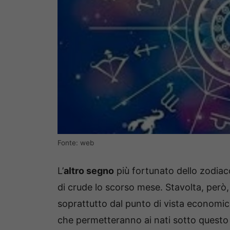
Fonte: web
L’
altro segno
più fortunato dello zodiac
di crude lo scorso mese. Stavolta, però, 
soprattutto dal punto di vista economic
che permetteranno ai nati sotto questo 