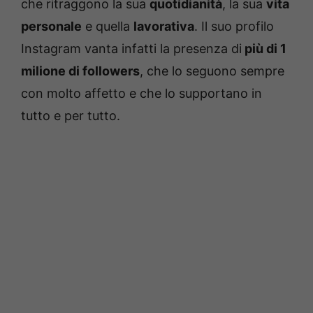
che ritraggono la sua
quotidianità
, la sua
vita
personale
e quella
lavorativa
. Il suo profilo
Instagram vanta infatti la presenza di
più di 1
milione di followers
, che lo seguono sempre
con molto affetto e che lo supportano in
tutto e per tutto.