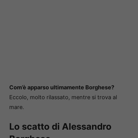
Com’è apparso ultimamente Borghese?
Eccolo, molto rilassato, mentre si trova al
mare.
Lo scatto di Alessandro