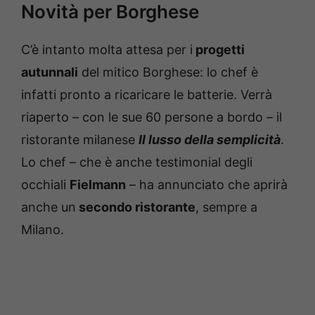
Novità per Borghese
C’è intanto molta attesa per i
progetti
autunnali
del mitico Borghese: lo chef è
infatti pronto a ricaricare le batterie. Verrà
riaperto – con le sue 60 persone a bordo – il
ristorante milanese
Il lusso della semplicità
.
Lo chef – che è anche testimonial degli
occhiali
Fielmann
– ha annunciato che aprirà
anche un
secondo ristorante
, sempre a
Milano.