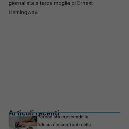
giornalista e terza moglie di Ernest
Hemingway.
Articoli recenti
Perché sta crescendo la
fiducia nei confronti delle