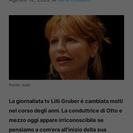
Fonte: web
La giornalista tv Lilli Gruber è cambiata molti
nel corso degli anni. La conduttrice di Otto e
mezzo oggi appare irriconoscibile se
pensiamo a com’era all’inizio della sua