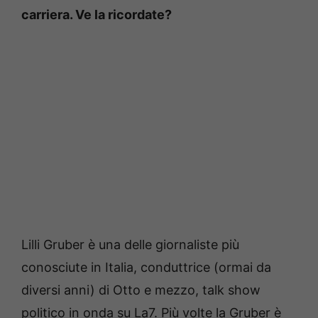
carriera. Ve la ricordate?
Lilli Gruber è una delle giornaliste più
conosciute in Italia, conduttrice (ormai da
diversi anni) di Otto e mezzo, talk show
politico in onda su La7. Più volte la Gruber è