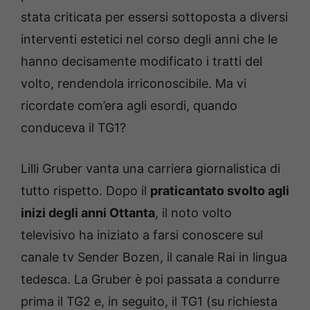
stata criticata per essersi sottoposta a diversi
interventi estetici nel corso degli anni che le
hanno decisamente modificato i tratti del
volto, rendendola irriconoscibile. Ma vi
ricordate com’era agli esordi, quando
conduceva il TG1?
Lilli Gruber vanta una carriera giornalistica di
tutto rispetto. Dopo il
praticantato svolto agli
inizi degli anni Ottanta
, il noto volto
televisivo ha iniziato a farsi conoscere sul
canale tv Sender Bozen, il canale Rai in lingua
tedesca. La Gruber è poi passata a condurre
prima il TG2 e, in seguito, il TG1 (su richiesta