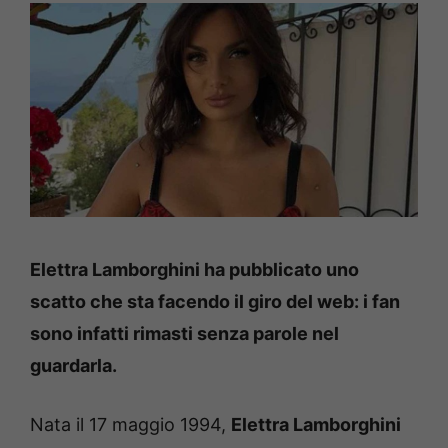
Elettra Lamborghini ha pubblicato uno
scatto che sta facendo il giro del web: i fan
sono infatti rimasti senza parole nel
guardarla.
Nata il 17 maggio 1994,
Elettra Lamborghini