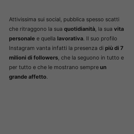
Attivissima sui social, pubblica spesso scatti
che ritraggono la sua
quotidianità
, la sua
vita
personale
e quella
lavorativa
. Il suo profilo
Instagram vanta infatti la presenza di
più di 7
milioni di followers
, che la seguono in tutto e
per tutto e che le mostrano sempre
un
grande affetto
.