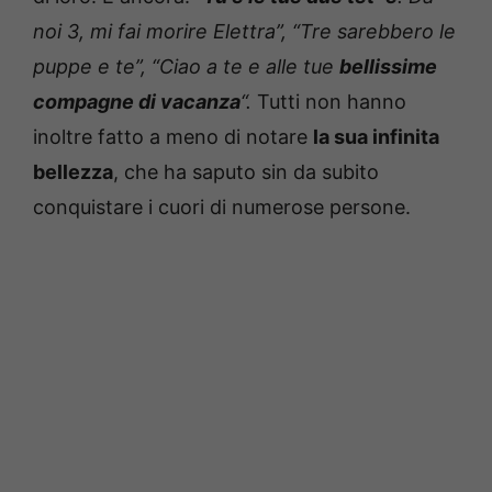
noi 3, mi fai morire Elettra”, “Tre sarebbero le
puppe e te”, “Ciao a te e alle tue
bellissime
compagne di vacanza
“.
Tutti non hanno
inoltre fatto a meno di notare
la sua infinita
bellezza
, che ha saputo sin da subito
conquistare i cuori di numerose persone.