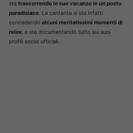
sta
trascorrendo le sue vacanze in un posto
paradisiaco
. La cantante si sta infatti
concedendo
alcuni meritatissimi momenti di
relax
, e sta documentando tutto sui suoi
profili social ufficiali.