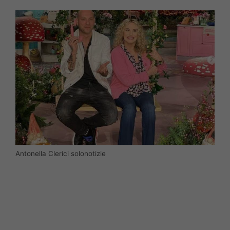
Antonella Clerici solonotizie