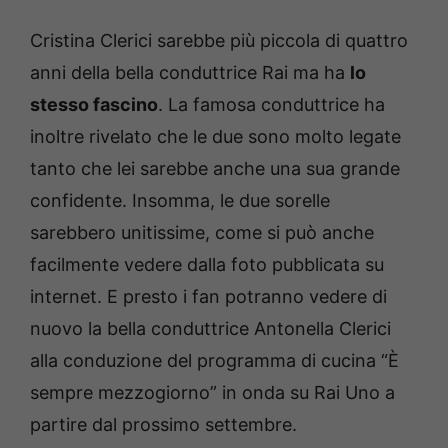
Cristina Clerici sarebbe più piccola di quattro
anni della bella conduttrice Rai ma ha
lo
stesso fascino
. La famosa conduttrice ha
inoltre rivelato che le due sono molto legate
tanto che lei sarebbe anche una sua grande
confidente. Insomma, le due sorelle
sarebbero unitissime, come si può anche
facilmente vedere dalla foto pubblicata su
internet. E presto i fan potranno vedere di
nuovo la bella conduttrice Antonella Clerici
alla conduzione del programma di cucina “È
sempre mezzogiorno” in onda su Rai Uno a
partire dal prossimo settembre.