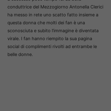
conduttrice del Mezzogiorno Antonella Clerici
ha messo in rete uno scatto fatto insieme a
questa donna che molti dei fan è una
sconosciuta e subito l’immagine è diventata
virale. I fan hanno riempito la sua pagina
social di complimenti rivolti ad entrambe le
belle donne.