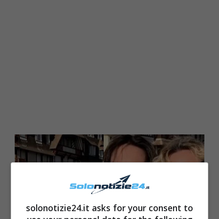
solonotizie24.it asks for your consent to