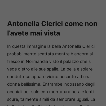
Antonella Clerici come non
l’avete mai vista
In questa immagine la bella Antonella Clerici
probabilmente scattata mentre è ancora al
fresco in Normandia visto il palazzo che si
vede dietro alle sue spalle. La bella e solare
conduttrice appare vicino accanto ad una
donna bellissima. Entrambe indossano degli
occhiali per sole con montatura nera e lenti
scure, talmente simili da sembrare uguali. La