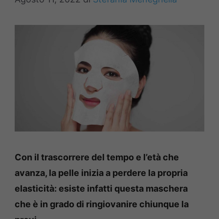
Con il trascorrere del tempo e l’età che
avanza, la pelle inizia a perdere la propria
elasticità: esiste infatti questa maschera
che è in grado di ringiovanire chiunque la