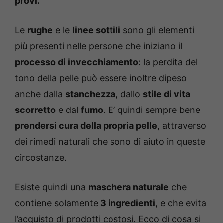
provi.
Le
rughe
e le
linee sottili
sono gli elementi
più presenti nelle persone che iniziano il
processo di invecchiamento
: la perdita del
tono della pelle può essere inoltre dipeso
anche dalla
stanchezza
, dallo
stile di vita
scorretto
e dal
fumo
. E’ quindi sempre bene
prendersi cura della propria pelle
, attraverso
dei rimedi naturali che sono di aiuto in queste
circostanze.
Esiste quindi una
maschera naturale
che
contiene solamente
3 ingredienti
, e che evita
l’acquisto di prodotti costosi. Ecco di cosa si