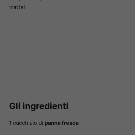
tratta!
Gli ingredienti
1 cucchiaio di
panna fresca