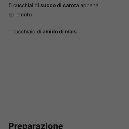
5 cucchiai di
succo di carota
appena
spremuto
1 cucchiaio di
amido di mais
Preparazione