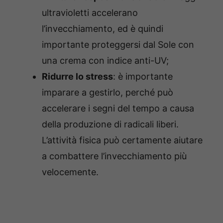
ultravioletti accelerano
l’invecchiamento, ed è quindi
importante proteggersi dal Sole con
una crema con indice anti-UV;
Ridurre lo stress
: è importante
imparare a gestirlo, perché può
accelerare i segni del tempo a causa
della produzione di radicali liberi.
L’attività fisica può certamente aiutare
a combattere l’invecchiamento più
velocemente.