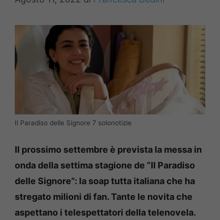
Il Paradiso delle Signore 7 solonotizie
Il prossimo settembre è prevista la messa in
onda della settima stagione de “Il Paradiso
delle Signore”: la soap tutta italiana che ha
stregato milioni di fan. Tante le novita che
aspettano i telespettatori della telenovela.