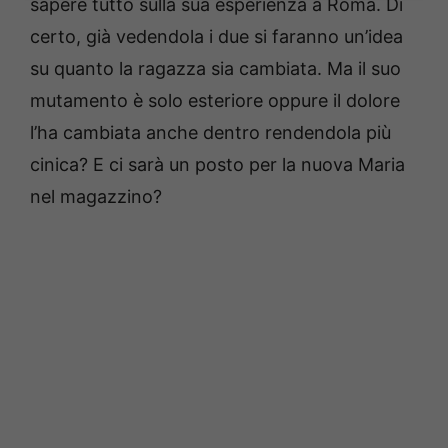
sapere tutto sulla sua esperienza a Roma. Di
certo, già vedendola i due si faranno un’idea
su quanto la ragazza sia cambiata. Ma il suo
mutamento è solo esteriore oppure il dolore
l’ha cambiata anche dentro rendendola più
cinica? E ci sarà un posto per la nuova Maria
nel magazzino?