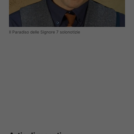
Il Paradiso delle Signore 7 solonotizie