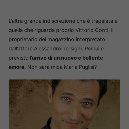
L’altra grande indiscrezione che è trapelata è
quella che riguarda proprio Vittorio Conti, il
proprietario del magazzino interpretato
dall’attore Alessandro Tersigni. Per lui è
previsto
l’arrivo di un nuovo e bollente
amore
. Non sarà mica Maria Puglisi?