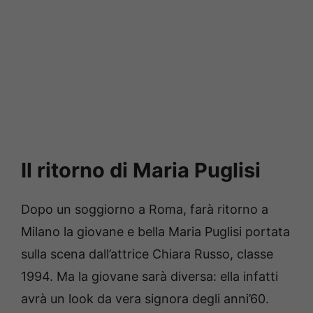
Il ritorno di Maria Puglisi
Dopo un soggiorno a Roma, farà ritorno a
Milano la giovane e bella Maria Puglisi portata
sulla scena dall’attrice Chiara Russo, classe
1994. Ma la giovane sarà diversa: ella infatti
avrà un look da vera signora degli anni’60.