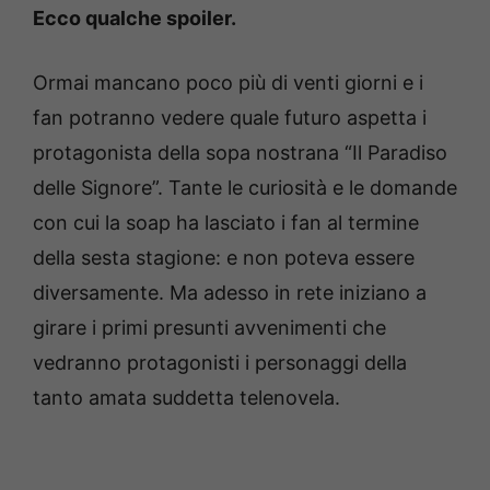
Ecco qualche spoiler.
Ormai mancano poco più di venti giorni e i
fan potranno vedere quale futuro aspetta i
protagonista della sopa nostrana “Il Paradiso
delle Signore”. Tante le curiosità e le domande
con cui la soap ha lasciato i fan al termine
della sesta stagione: e non poteva essere
diversamente. Ma adesso in rete iniziano a
girare i primi presunti avvenimenti che
vedranno protagonisti i personaggi della
tanto amata suddetta telenovela.