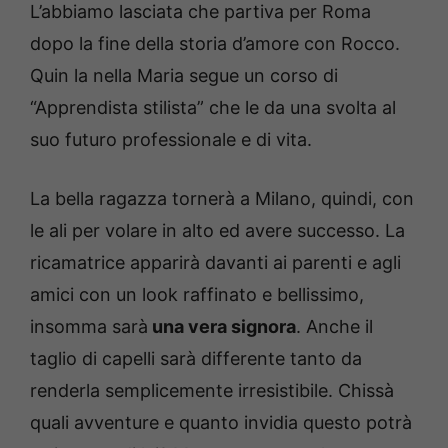
L’abbiamo lasciata che partiva per Roma
dopo la fine della storia d’amore con Rocco.
Quin la nella Maria segue un corso di
“Apprendista stilista” che le da una svolta al
suo futuro professionale e di vita.
La bella ragazza tornerà a Milano, quindi, con
le ali per volare in alto ed avere successo. La
ricamatrice apparirà davanti ai parenti e agli
amici con un look raffinato e bellissimo,
insomma sarà
una vera signora
. Anche il
taglio di capelli sarà differente tanto da
renderla semplicemente irresistibile. Chissà
quali avventure e quanto invidia questo potrà