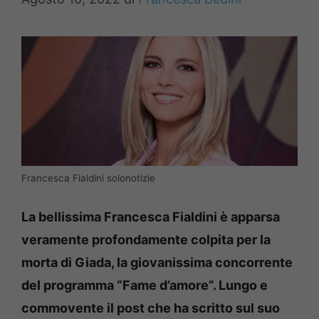
Francesca Fialdini solonotizie
La bellissima Francesca Fialdini è apparsa
veramente profondamente colpita per la
morta di Giada, la giovanissima concorrente
del programma “Fame d’amore”. Lungo e
commovente il post che ha scritto sul suo