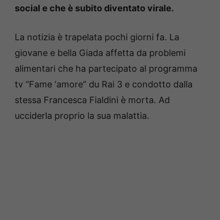
social e che è subito diventato virale.
La notizia è trapelata pochi giorni fa. La
giovane e bella Giada affetta da problemi
alimentari che ha partecipato al programma
tv “Fame ‘amore” du Rai 3 e condotto dalla
stessa Francesca Fialdini è morta. Ad
ucciderla proprio la sua malattia.