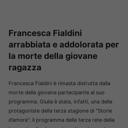
Francesca Fialdini
arrabbiata e addolorata per
la morte della giovane
ragazza
Francesca Fialdini è rimasta distrutta dalla
morte della giovane partecipante al suo
programma. Giulia è stata, infatti, una delle
protagoniste della terza stagione di “Storie
d’amore”: il programma della terza rete della