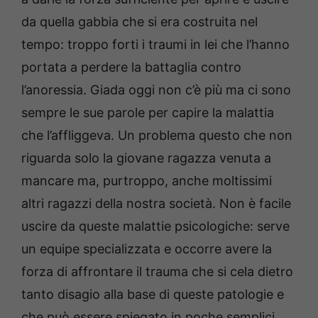
da quella gabbia che si era costruita nel
tempo: troppo forti i traumi in lei che l’hanno
portata a perdere la battaglia contro
l’anoressia. Giada oggi non c’è più ma ci sono
sempre le sue parole per capire la malattia
che l’affliggeva. Un problema questo che non
riguarda solo la giovane ragazza venuta a
mancare ma, purtroppo, anche moltissimi
altri ragazzi della nostra società. Non è facile
uscire da queste malattie psicologiche: serve
un equipe specializzata e occorre avere la
forza di affrontare il trauma che si cela dietro
tanto disagio alla base di queste patologie e
che può essere spiegato in poche semplici