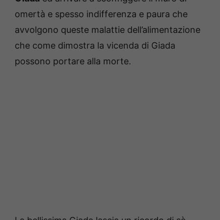
omertà e spesso indifferenza e paura che
avvolgono queste malattie dell’alimentazione
che come dimostra la vicenda di Giada
possono portare alla morte.