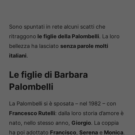
Sono spuntati in rete alcuni scatti che
ritraggono
le figlie della Palombelli
. La loro
bellezza ha lasciato
senza parole molti
italiani
.
Le figlie di Barbara
Palombelli
La Palombelli si è sposata – nel 1982 – con
Francesco Rutelli
: dalla loro storia d’amore è
nato, nello stesso anno,
Giorgio
. La coppia
ha poi adottato
Francisco
,
Serena
e
Monica
.