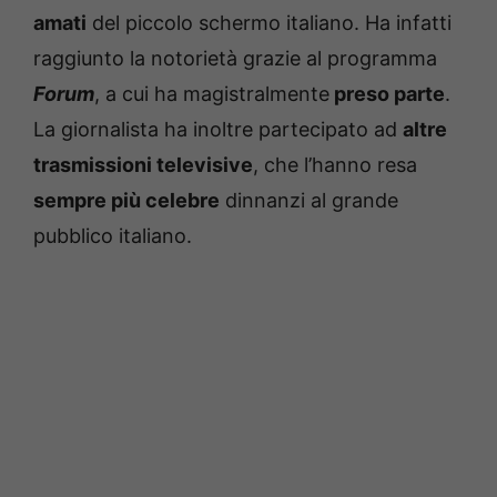
amati
del piccolo schermo italiano. Ha infatti
raggiunto la notorietà grazie al programma
Forum
, a cui ha magistralmente
preso parte
.
La giornalista ha inoltre partecipato ad
altre
trasmissioni televisive
, che l’hanno resa
sempre più celebre
dinnanzi al grande
pubblico italiano.