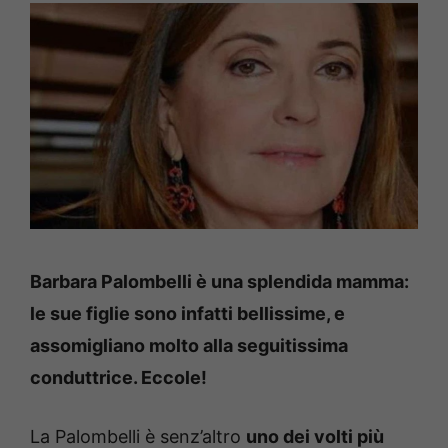
Barbara Palombelli è una splendida mamma:
le sue figlie sono infatti bellissime, e
assomigliano molto alla seguitissima
conduttrice. Eccole!
La Palombelli è senz’altro
uno dei volti più