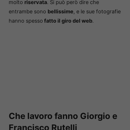
molto
riservata
. Si può però dire che
entrambe sono
bellissime
, e le sue fotografie
hanno spesso
fatto il giro del web
.
Che lavoro fanno Giorgio e
Francisco Rutelli