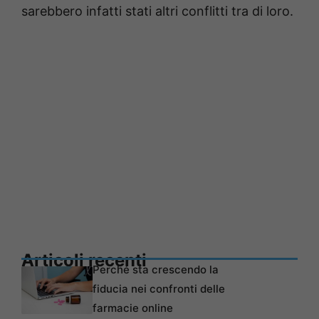
sarebbero infatti stati altri conflitti tra di loro.
Articoli recenti
Perché sta crescendo la
fiducia nei confronti delle
farmacie online