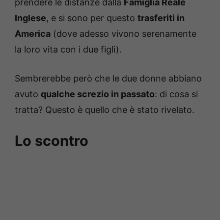
prendere le distanze dalla
Famiglia Reale
Inglese
, e si sono per questo
trasferiti in
America
(dove adesso vivono serenamente
la loro vita con i due figli).
Sembrerebbe però che le due donne abbiano
avuto
qualche screzio in passato
: di cosa si
tratta? Questo è quello che è stato rivelato.
Lo scontro