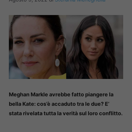
Meghan Markle avrebbe fatto piangere la
bella Kate: cos’è accaduto tra le due? E’
stata rivelata tutta la verità sul loro conflitto.