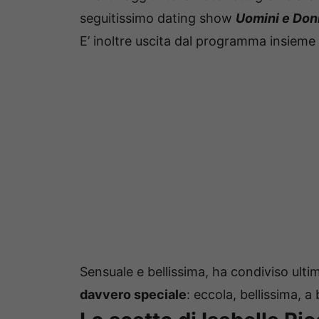
seguitissimo dating show
Uomini e Do
E’ inoltre uscita dal programma insieme
Sensuale e bellissima, ha condiviso ulti
davvero speciale
: eccola, bellissima, a