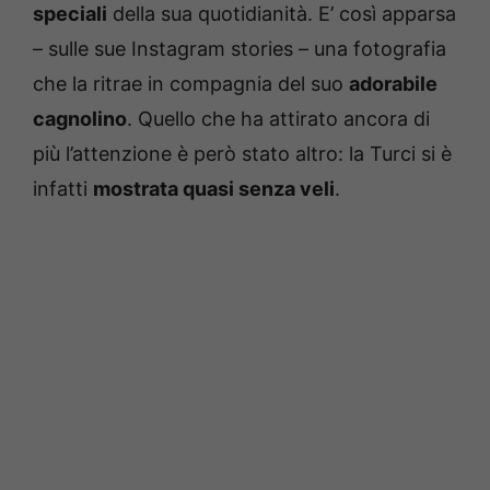
speciali
della sua quotidianità. E’ così apparsa
– sulle sue Instagram stories – una fotografia
che la ritrae in compagnia del suo
adorabile
cagnolino
. Quello che ha attirato ancora di
più l’attenzione è però stato altro: la Turci si è
infatti
mostrata quasi senza veli
.