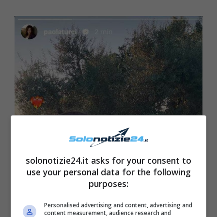
solonotizie24.it asks for your consent to
use your personal data for the following
purposes:
Personalised advertising and content, advertising and
content measurement, audience research and