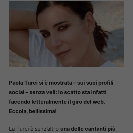
Paola Turci si è mostrata – sui suoi profili
social – senza veli: lo scatto sta infatti
facendo letteralmente il giro del web.
Eccola, bellissima!
La Turci è senz’altro
una delle cantanti più