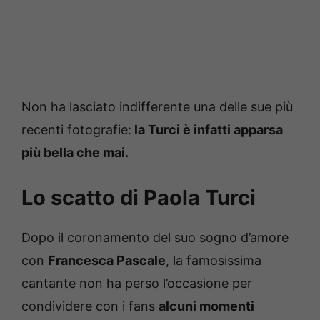
Non ha lasciato indifferente una delle sue più
recenti fotografie:
la Turci è infatti apparsa
più bella che mai.
Lo scatto di Paola Turci
Dopo il coronamento del suo sogno d’amore
con
Francesca Pascale
, la famosissima
cantante non ha perso l’occasione per
condividere con i fans
alcuni momenti