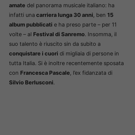
amate
del panorama musicale italiano: ha
infatti una
carriera lunga 30 anni
, ben
15
album pubblicati
e ha preso parte – per 11
volte – al
Festival di Sanremo
. Insomma, il
suo talento è riuscito sin da subito a
conquistare i cuori
di migliaia di persone in
tutta Italia. Si è inoltre recentemente sposata
con
Francesca Pascale
, l’ex fidanzata di
Silvio Berlusconi
.