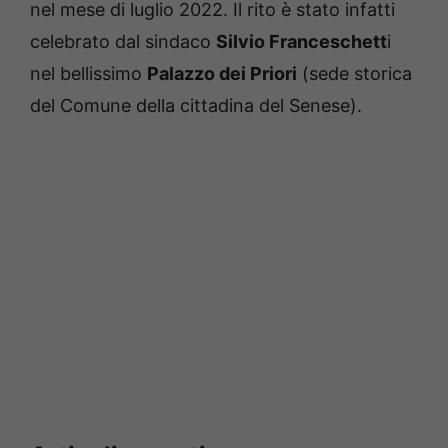
nel mese di luglio 2022. Il rito è stato infatti
celebrato dal sindaco
Silvio Franceschett
i
nel bellissimo
Palazzo dei Priori
(sede storica
del Comune della cittadina del Senese).