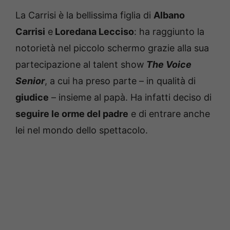
La Carrisi è la bellissima figlia di
Albano
Carrisi
e
Loredana Lecciso
: ha raggiunto la
notorietà nel piccolo schermo grazie alla sua
partecipazione al talent show
The Voice
Senior
, a cui ha preso parte – in qualità di
giudice
– insieme al papà. Ha infatti deciso di
seguire le orme del padre
e di entrare anche
lei nel mondo dello spettacolo.