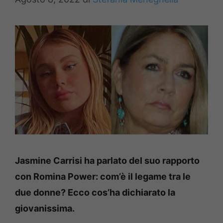
Jasmine Carrisi ha parlato del suo rapporto
con Romina Power: com’è il legame tra le
due donne? Ecco cos’ha dichiarato la
giovanissima.