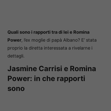
Quali sono i rapporti tra di lei e Romina
Power
, l’ex moglie di papà Albano? E’ stata
proprio la diretta interessata a rivelarne i
dettagli.
Jasmine Carrisi e Romina
Power: in che rapporti
sono