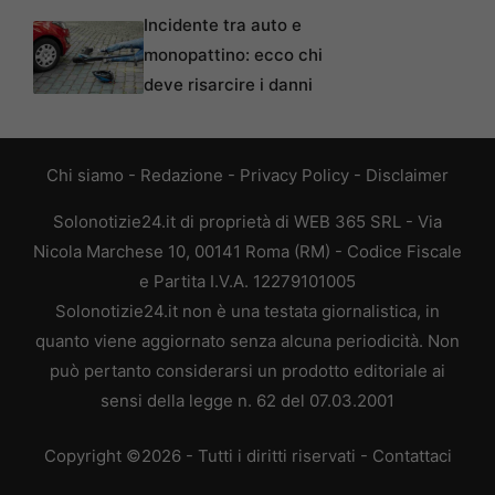
Incidente tra auto e
monopattino: ecco chi
deve risarcire i danni
Chi siamo
-
Redazione
-
Privacy Policy
-
Disclaimer
Solonotizie24.it di proprietà di WEB 365 SRL - Via
Nicola Marchese 10, 00141 Roma (RM) - Codice Fiscale
e Partita I.V.A. 12279101005
Solonotizie24.it non è una testata giornalistica, in
quanto viene aggiornato senza alcuna periodicità. Non
può pertanto considerarsi un prodotto editoriale ai
sensi della legge n. 62 del 07.03.2001
Copyright ©2026 - Tutti i diritti riservati -
Contattaci