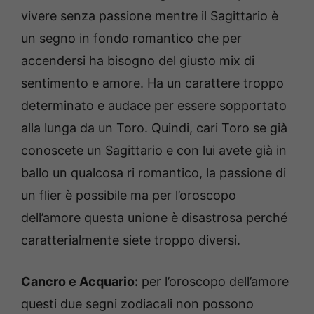
vivere senza passione mentre il Sagittario è
un segno in fondo romantico che per
accendersi ha bisogno del giusto mix di
sentimento e amore. Ha un carattere troppo
determinato e audace per essere sopportato
alla lunga da un Toro. Quindi, cari Toro se già
conoscete un Sagittario e con lui avete già in
ballo un qualcosa ri romantico, la passione di
un flier è possibile ma per l’oroscopo
dell’amore questa unione è disastrosa perché
caratterialmente siete troppo diversi.
Cancro e Acquario:
per l’oroscopo dell’amore
questi due segni zodiacali non possono