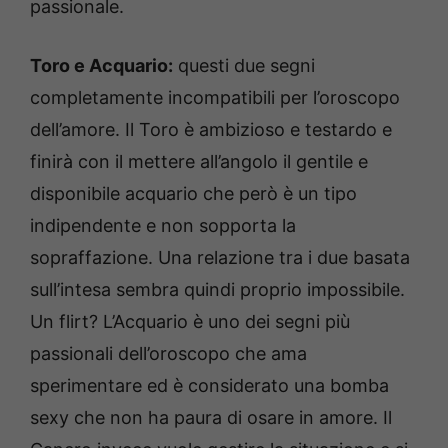
passionale.
Toro e Acquario:
questi due segni
completamente incompatibili per l’oroscopo
dell’amore. Il Toro è ambizioso e testardo e
finirà con il mettere all’angolo il gentile e
disponibile acquario che però è un tipo
indipendente e non sopporta la
sopraffazione. Una relazione tra i due basata
sull’intesa sembra quindi proprio impossibile.
Un flirt? L’Acquario è uno dei segni più
passionali dell’oroscopo che ama
sperimentare ed è considerato una bomba
sexy che non ha paura di osare in amore. Il