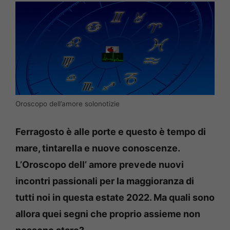
Oroscopo dell’amore solonotizie
Ferragosto è alle porte e questo è tempo di
mare, tintarella e nuove conoscenze.
L’Oroscopo dell’ amore prevede nuovi
incontri passionali per la maggioranza di
tutti noi in questa estate 2022. Ma quali sono
allora quei segni che proprio assieme non