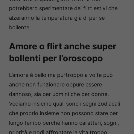
potrebbero sperimentare dei flirt estivi che
alzeranno la temperatura già di per se
bollente.
Amore o flirt anche super
bollenti per l’oroscopo
L’amore è bello ma purtroppo a volte può
anche non funzionare oppure essere
dannoso, sia per uomini che per donne.
Vediamo insieme quali sono i segni zodiacali
che proprio insieme non possono stare per
lungo tempo perché hanno caratteri, sogni,
priorità e nodi affrontare la vita troppo