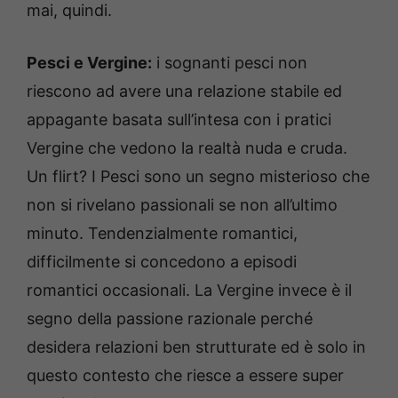
mai, quindi.
Pesci e Vergine:
i sognanti pesci non
riescono ad avere una relazione stabile ed
appagante basata sull’intesa con i pratici
Vergine che vedono la realtà nuda e cruda.
Un flirt? I Pesci sono un segno misterioso che
non si rivelano passionali se non all’ultimo
minuto. Tendenzialmente romantici,
difficilmente si concedono a episodi
romantici occasionali. La Vergine invece è il
segno della passione razionale perché
desidera relazioni ben strutturate ed è solo in
questo contesto che riesce a essere super