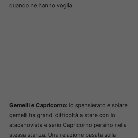
quando ne hanno voglia.
Gemelli e Capricorno:
lo spensierato e solare
gemelli ha grandi difficoltà a stare con lo
stacanovista e serio Capricorno persino nella
stessa stanza. Una relazione basata sulla