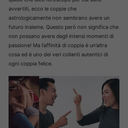
avvertiti, ecco le coppie che
astrologicamente non sembrano avere un
futuro insieme. Questo però non significa che
non possano avere degli intensi momenti di
passione! Ma l’affinità di coppia è un’altra
cosa ed è uno dei veri collanti autentici di
ogni coppia felice.