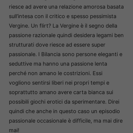
riesce ad avere una relazione amorosa basata
sull’intesa con il critico e spesso pessimista
Vergine. Un flirt? La Vergine è il segno della
passione razionale quindi desidera legami ben
strutturati dove riesce ad essere super
passionale. I Bilancia sono persone eleganti e
seduttive ma hanno una passione lenta
perché non amano le costrizioni. Essi
vogliono sentirsi liberi nei propri tempi e
soprattutto amano avere carta bianca sui
possibili giochi erotici da sperimentare. Direi
quindi che anche in questo caso un episodio
passionale occasionale è difficile, ma mai dire
mai!