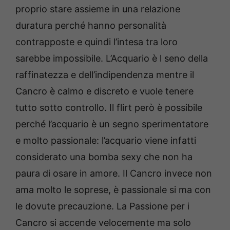
proprio stare assieme in una relazione
duratura perché hanno personalità
contrapposte e quindi l’intesa tra loro
sarebbe impossibile. L’Acquario è l seno della
raffinatezza e dell’indipendenza mentre il
Cancro è calmo e discreto e vuole tenere
tutto sotto controllo. Il flirt però è possibile
perché l’acquario è un segno sperimentatore
e molto passionale: l’acquario viene infatti
considerato una bomba sexy che non ha
paura di osare in amore. Il Cancro invece non
ama molto le soprese, è passionale si ma con
le dovute precauzione. La Passione per i
Cancro si accende velocemente ma solo