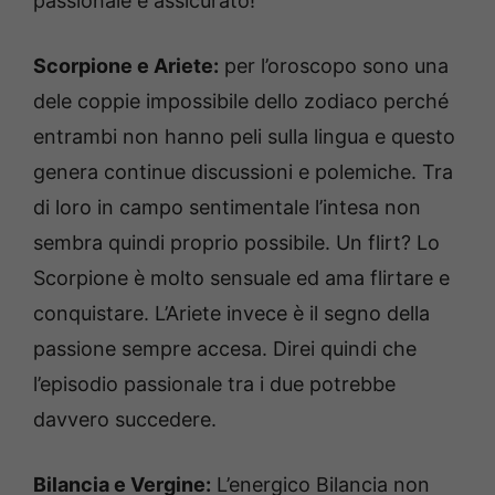
passionale è assicurato!
Scorpione e Ariete:
per l’oroscopo sono una
dele coppie impossibile dello zodiaco perché
entrambi non hanno peli sulla lingua e questo
genera continue discussioni e polemiche. Tra
di loro in campo sentimentale l’intesa non
sembra quindi proprio possibile. Un flirt? Lo
Scorpione è molto sensuale ed ama flirtare e
conquistare. L’Ariete invece è il segno della
passione sempre accesa. Direi quindi che
l’episodio passionale tra i due potrebbe
davvero succedere.
Bilancia e Vergine:
L’energico Bilancia non