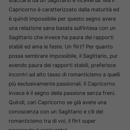
staccarsi da un Sagittario e viceversa. Ma il
Capricorno è caratterizzato dalla maturità ed
è quindi impossibile per questo segno avere
una relazione sana basata sull’intesa con un
Sagittario che invece ha paura dei rapporti
stabili ed ama le feste. Un flirt? Per quanto
possa sembrare impossibile, il Sagittario, pur
avendo paura dei rapporti stabili, preferisce
incontri ad alto tasso di romanticismo a quelli
più esclusivamente passionali. Il Capricorno
invece è il segno della passione senza freni.
Quindi, cari Capricorno se già avete una
conoscenza con un Sagittario e c’è del
romanticismo tra di voi, il flirt super