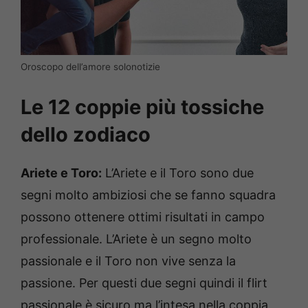
Oroscopo dell’amore solonotizie
Le 12 coppie più tossiche
dello zodiaco
Ariete e Toro:
L’Ariete e il Toro sono due
segni molto ambiziosi che se fanno squadra
possono ottenere ottimi risultati in campo
professionale. L’Ariete è un segno molto
passionale e il Toro non vive senza la
passione. Per questi due segni quindi il flirt
passionale è sicuro ma l’intesa nella coppia