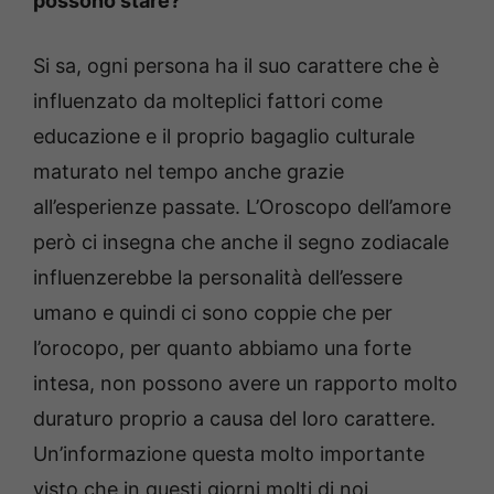
possono stare?
Si sa, ogni persona ha il suo carattere che è
influenzato da molteplici fattori come
educazione e il proprio bagaglio culturale
maturato nel tempo anche grazie
all’esperienze passate. L’Oroscopo dell’amore
però ci insegna che anche il segno zodiacale
influenzerebbe la personalità dell’essere
umano e quindi ci sono coppie che per
l’orocopo, per quanto abbiamo una forte
intesa, non possono avere un rapporto molto
duraturo proprio a causa del loro carattere.
Un’informazione questa molto importante
visto che in questi giorni molti di noi