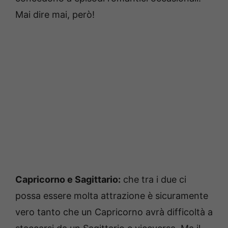
Mai dire mai, però!
Capricorno e Sagittario:
che tra i due ci
possa essere molta attrazione è sicuramente
vero tanto che un Capricorno avrà difficoltà a