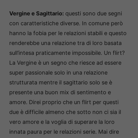
Vergine e Sagittario:
questi sono due segni
con caratteristiche diverse. In comune però
hanno la fobia per le relazioni stabili e questo
renderebbe una relazione tra di loro basata
sull’intesa praticamente impossibile. Un flirt?
La Vergine è un segno che riesce ad essere
super passionale solo in una relazione
strutturata mentre il sagittario solo se è
presente una buon mix di sentimento e
amore. Direi proprio che un flirt per questi
due è difficile almeno che sotto non ci sia il
vero amore e la voglia di superare la loro
innata paura per le relazioni serie. Mai dire