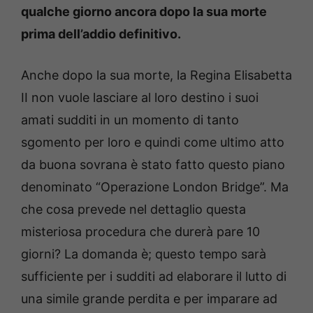
qualche giorno ancora dopo la sua morte
prima dell’addio definitivo.
Anche dopo la sua morte, la Regina Elisabetta
II non vuole lasciare al loro destino i suoi
amati sudditi in un momento di tanto
sgomento per loro e quindi come ultimo atto
da buona sovrana è stato fatto questo piano
denominato “Operazione London Bridge”. Ma
che cosa prevede nel dettaglio questa
misteriosa procedura che durerà pare 10
giorni? La domanda è; questo tempo sarà
sufficiente per i sudditi ad elaborare il lutto di
una simile grande perdita e per imparare ad