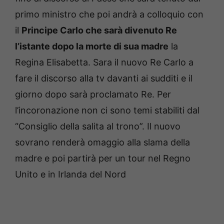
primo ministro che poi andrà a colloquio con
il
Principe Carlo che sarà divenuto Re
l’istante dopo la morte di sua madre
la
Regina Elisabetta. Sara il nuovo Re Carlo a
fare il discorso alla tv davanti ai sudditi e il
giorno dopo sarà proclamato Re. Per
l’incoronazione non ci sono temi stabiliti dal
“Consiglio della salita al trono”. Il nuovo
sovrano renderà omaggio alla slama della
madre e poi partirà per un tour nel Regno
Unito e in Irlanda del Nord