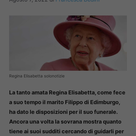
Regina Elisabetta solonotizie
La tanto amata Regina Elisabetta, come fece
a suo tempo il marito Filippo di Edimburgo,
ha dato le disposizioni per il suo funerale.
Ancora una volta la sovrana mostra quanto
tiene ai suoi sudditi cercando di guidarli per