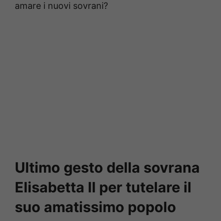
amare i nuovi sovrani?
Ultimo gesto della sovrana
Elisabetta II per tutelare il
suo amatissimo popolo