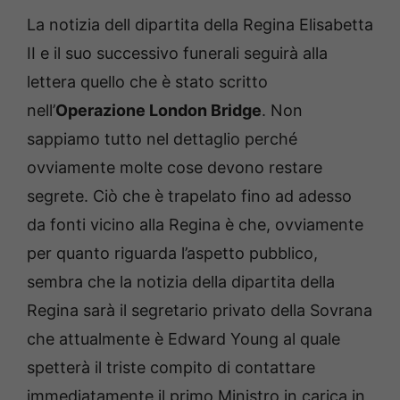
La notizia dell dipartita della Regina Elisabetta
II e il suo successivo funerali seguirà alla
lettera quello che è stato scritto
nell’
Operazione London Bridge
. Non
sappiamo tutto nel dettaglio perché
ovviamente molte cose devono restare
segrete. Ciò che è trapelato fino ad adesso
da fonti vicino alla Regina è che, ovviamente
per quanto riguarda l’aspetto pubblico,
sembra che la notizia della dipartita della
Regina sarà il segretario privato della Sovrana
che attualmente è Edward Young al quale
spetterà il triste compito di contattare
immediatamente il primo Ministro in carica in