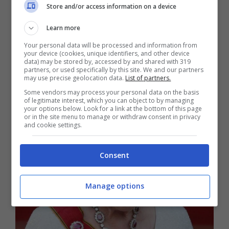
Store and/or access information on a device
Learn more
Your personal data will be processed and information from
your device (cookies, unique identifiers, and other device
data) may be stored by, accessed by and shared with 319
partners, or used specifically by this site. We and our partners
may use precise geolocation data.
List of partners.
Some vendors may process your personal data on the basis
of legitimate interest, which you can object to by managing
your options below. Look for a link at the bottom of this page
or in the site menu to manage or withdraw consent in privacy
and cookie settings.
Consent
Manage options