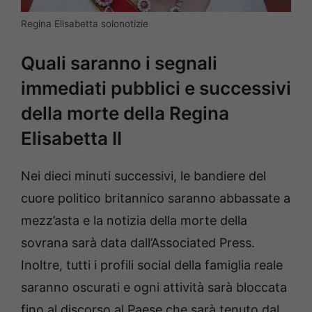
Regina Elisabetta solonotizie
Quali saranno i segnali
immediati pubblici e successivi
della morte della Regina
Elisabetta II
Nei dieci minuti successivi, le bandiere del
cuore politico britannico saranno abbassate a
mezz’asta e la notizia della morte della
sovrana sarà data dall’Associated Press.
Inoltre, tutti i profili social della famiglia reale
saranno oscurati e ogni attività sarà bloccata
fino al discorso al Paese che sarà tenuto dal