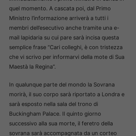
quel momento. A cascata poi, dal Primo
Ministro l’informazione arriverà a tutti i
membri dell’esecutivo anche tramite una e-
mail lapidaria su cui pare sarà incisa questa
semplice frase “Cari colleghi, è con tristezza
che vi scrivo per informarvi della mote di Sua
Maestà la Regina”.
In qualunque parte del mondo la Sovrana
morirà, il suo corpo sarà riportato a Londra e
sarà esposto nella sala del trono di
Buckingham Palace. Il quinto giorno
successivo alla sua morte, il feretro della
sovrana sarà accompagnata da un corteo