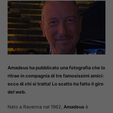
Amadeus ha pubblicato una fotografia che lo
ritrae in compagnia di tre famosissimi amici:
ecco di chi si tratta! Lo scatto ha fatto il giro
del web.
Nato a Ravenna nel 1962,
Amadeus
è